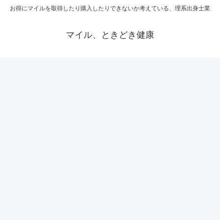
お得にマイルを取得したり購入したりできないか考えている、理系出身士業
マイル、ときどき健康