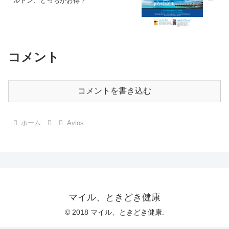
ルトン、どっちがお得？
コメント
コメントを書き込む
ホーム
Avios
マイル、ときどき健康
© 2018 マイル、ときどき健康.