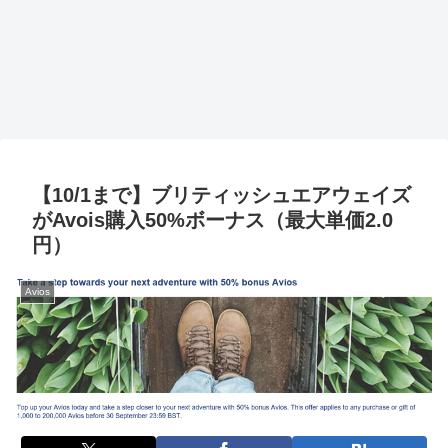
【10/1まで】ブリティッシュエアウェイズ
がAvois購入50%ボーナス（最大単価2.0
円）
Avios