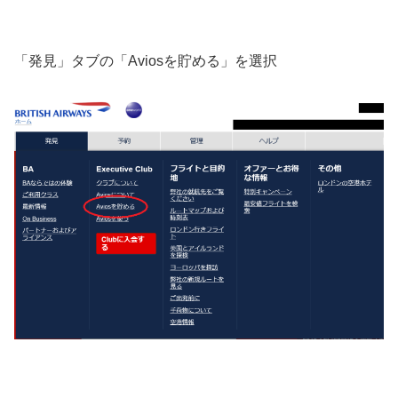
「発見」タブの「Aviosを貯める」を選択