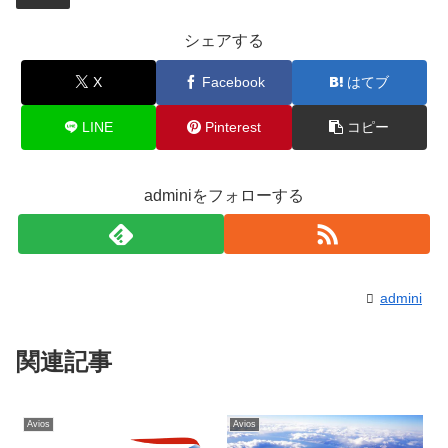
シェアする
X
Facebook
はてブ
LINE
Pinterest
コピー
adminiをフォローする
admini
関連記事
Avios
Avios