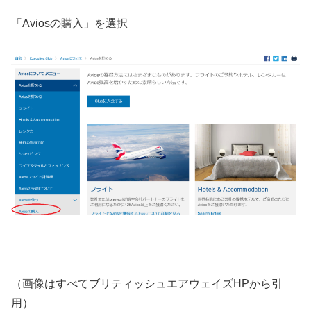
「Aviosの購入」を選択
（画像はすべてブリティッシュエアウェイズHPから引
用）