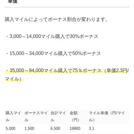
単価
購入マイルによってボーナス割合が変わります。
・3,000～14,000マイル購入で30%ボーナス
・15,000～34,000マイル購入で50%ボーナス
・35,000～94,000マイル購入で75％ボーナス（単価2.3円/
マイル）
購入マイ
ボーナスマイ
合計マイ
金額
マイル単価（円/マイ
ル
ル
ル
（円）
ル）
5,000
1,500
6,500
19900
3.1