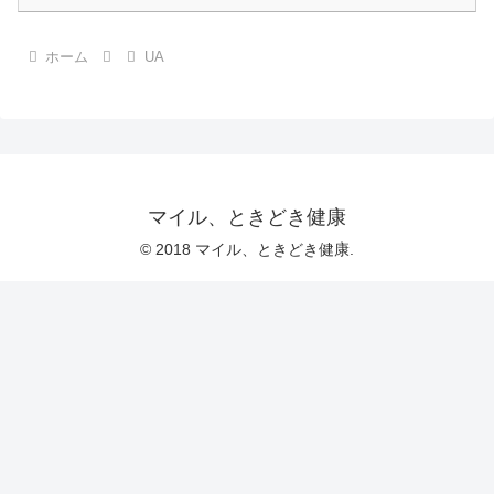
ホーム
UA
マイル、ときどき健康
© 2018 マイル、ときどき健康.