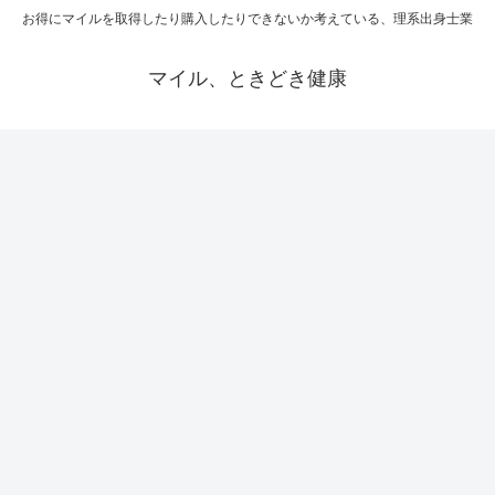
お得にマイルを取得したり購入したりできないか考えている、理系出身士業
マイル、ときどき健康