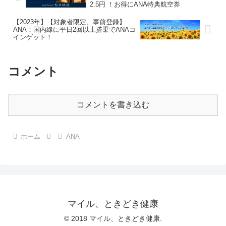
2.5円 ！お得にANA特典航空券
【2023年】【対象者限定、事前登録】
ANA：国内線に平日2回以上搭乗でANAコ
インゲット！
コメント
コメントを書き込む
ホーム
ANA
マイル、ときどき健康
© 2018 マイル、ときどき健康.