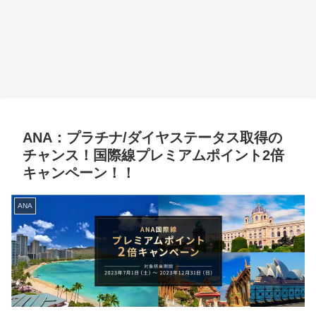
ANA：プラチナ/ダイヤステータス取得の
チャンス！国際線プレミアムポイント2倍
キャンペーン！！
ANA