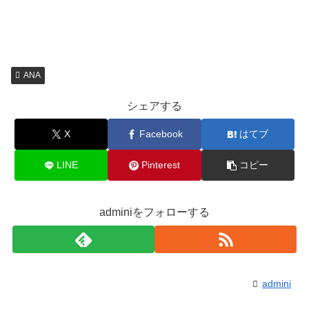
ANA
シェアする
X
Facebook
はてブ
LINE
Pinterest
コピー
adminiをフォローする
admini