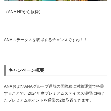
（ANA HPから抜粋）
ANAステータスを取得するチャンスですね！！
キャンペーン概要
ANAおよびANAグループ運航の国際線に対象運賃で搭乗
することで、2024年度プレミアムステイタス獲得に向け
たプレミアムポイントを通常の2倍取得できます。