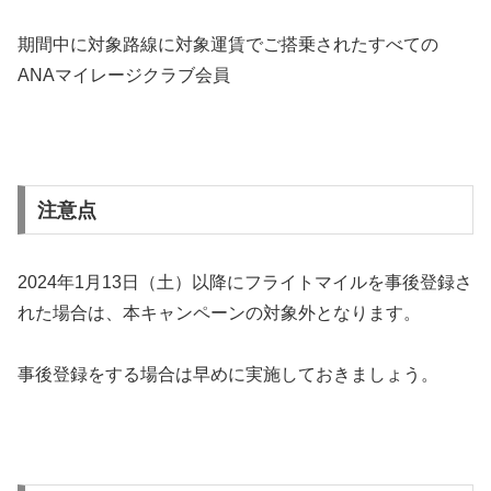
期間中に対象路線に対象運賃でご搭乗されたすべての
ANAマイレージクラブ会員
注意点
2024年1月13日（土）以降にフライトマイルを事後登録さ
れた場合は、本キャンペーンの対象外となります。
事後登録をする場合は早めに実施しておきましょう。