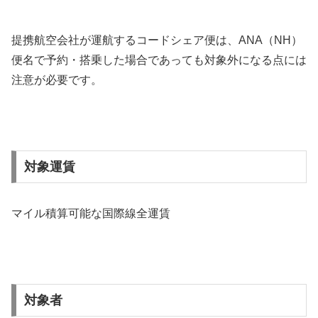
提携航空会社が運航するコードシェア便は、ANA（NH）
便名で予約・搭乗した場合であっても対象外になる点には
注意が必要です。
対象運賃
マイル積算可能な国際線全運賃
対象者