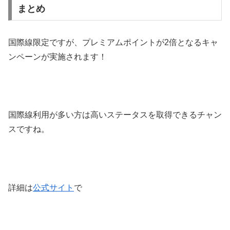
まとめ
国際線限定ですが、プレミアムポイントが2倍となるキャ
ンペーンが実施されます！
国際線利用が多い方は高いステータスを取得できるチャン
スですね。
詳細は
公式サイト
で