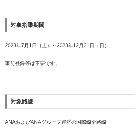
対象搭乗期間
2023年7月1日（土）～2023年12月31日（日）
事前登録等は不要です。
対象路線
ANAおよびANAグループ運航の国際線全路線