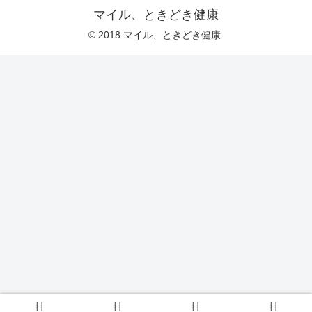
マイル、ときどき健康
© 2018 マイル、ときどき健康.