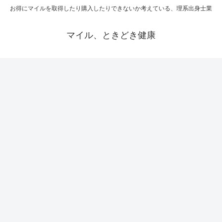
お得にマイルを取得したり購入したりできないか考えている、理系出身士業
マイル、ときどき健康