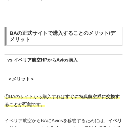
BAの正式サイトで購入することのメリット/デ
メリット
vs イベリア航空HPからAvios購入
＜メリット＞
①BAのサイトから購入すれば
すぐに特典航空券に交換す
ることが可能
です。
イベリア航空からBAにAviosを移管するためには、
イベリ