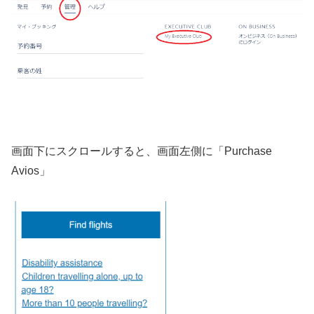
画面下にスクロールすると、画面左側に「Purchase
Avios」