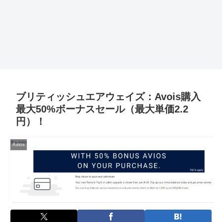
ブリティッシュエアウェイズ：Avois購入
最大50%ボーナスセール（最大単価2.2
円）！
Avios