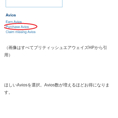
（画像はすべてブリティッシュエアウェイズHPから引
用）
ほしいAviosを選択。Avios数が増えるほどお得になりま
す。