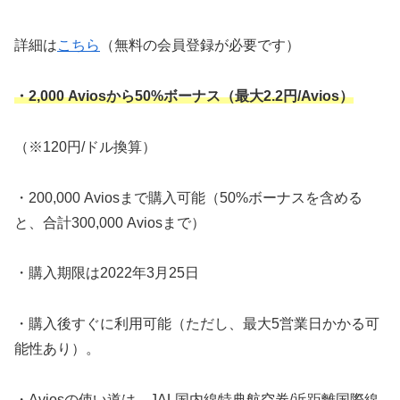
詳細は
こちら
（無料の会員登録が必要です）
・2,000 Aviosから50%ボーナス（最大2.2円/Avios）
（※120円/ドル換算）
・200,000 Aviosまで購入可能（50%ボーナスを含める
と、合計300,000 Aviosまで）
・購入期限は2022年3月25日
・購入後すぐに利用可能（ただし、最大5営業日かかる可
能性あり）。
・Aviosの使い道は、JAL国内線特典航空券/近距離国際線