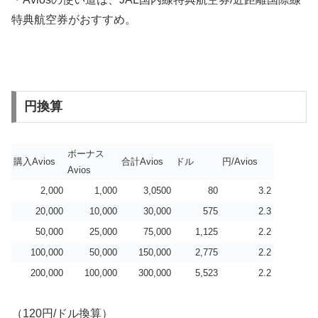
特典航空券がおすすめ。
円換算
ボーナス
購入Avios
合計Avios
ドル
円/Avios
Avios
2,000
1,000
3,0500
80
3.2
20,000
10,000
30,000
575
2.3
50,000
25,000
75,000
1,125
2.2
100,000
50,000
150,000
2,775
2.2
200,000
100,000
300,000
5,523
2.2
（120円/ドル換算）