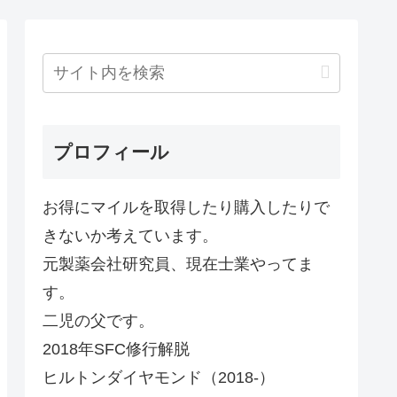
プロフィール
お得にマイルを取得したり購入したりで
きないか考えています。
元製薬会社研究員、現在士業やってま
す。
二児の父です。
2018年SFC修行解脱
ヒルトンダイヤモンド（2018-）