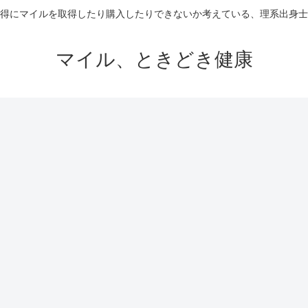
得にマイルを取得したり購入したりできないか考えている、理系出身士
マイル、ときどき健康