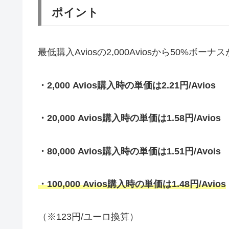
ポイント
最低購入Aviosの2,000Aviosから50%ボー
・2,000 Avios購入時の単価は2.21円/Avios
・20,000 Avios購入時の単価は1.58円/Avios
・80,000 Avios購入時の単価は1.51円/Avois
・100,000 Avios購入時の単価は1.48円/Avios
（※123円/ユーロ換算）