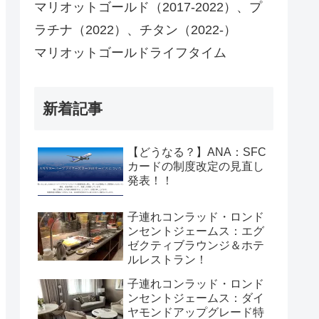
マリオットゴールド（2017-2022）、プ
ラチナ（2022）、チタン（2022-）
マリオットゴールドライフタイム
新着記事
【どうなる？】ANA：SFC
カードの制度改定の見直し
発表！！
子連れコンラッド・ロンド
ンセントジェームス：エグ
ゼクティブラウンジ＆ホテ
ルレストラン！
子連れコンラッド・ロンド
ンセントジェームス：ダイ
ヤモンドアップグレード特