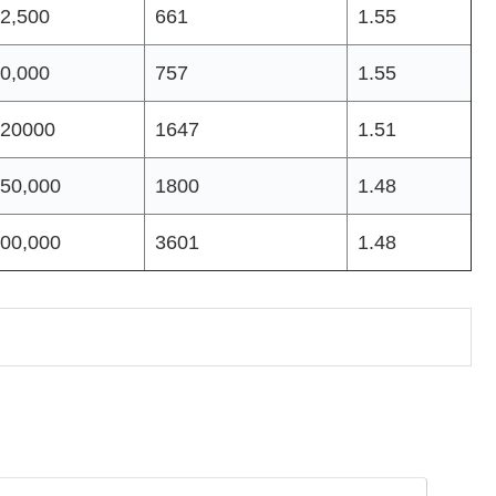
2,500
661
1.55
0,000
757
1.55
20000
1647
1.51
50,000
1800
1.48
00,000
3601
1.48