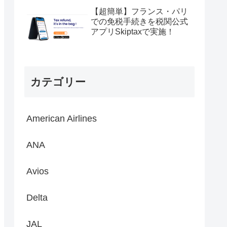
【超簡単】フランス・パリ
での免税手続きを税関公式
アプリSkiptaxで実施！
カテゴリー
American Airlines
ANA
Avios
Delta
JAL