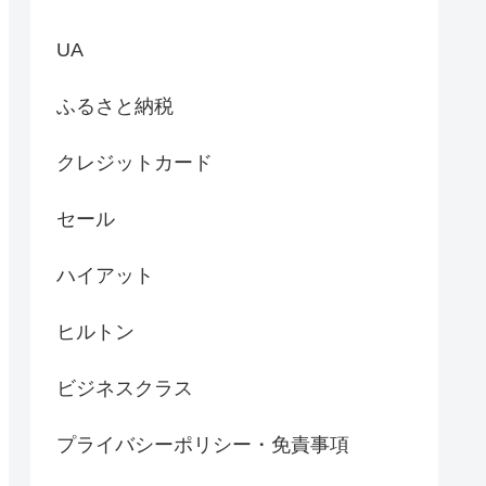
UA
ふるさと納税
クレジットカード
セール
ハイアット
ヒルトン
ビジネスクラス
プライバシーポリシー・免責事項