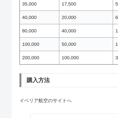
35,000
17,500
5
40,000
20,000
6
80,000
40,000
1
100,000
50,000
1
200,000
100,000
3
購入方法
イベリア航空のサイトへ