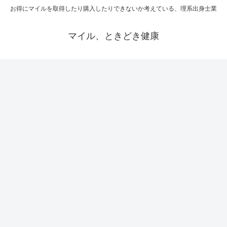
お得にマイルを取得したり購入したりできないか考えている、理系出身士業
マイル、ときどき健康