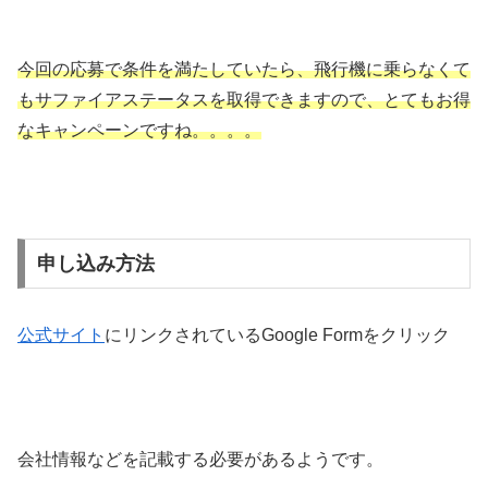
今回の応募で条件を満たしていたら、飛行機に乗らなくて
もサファイアステータスを取得できますので、とてもお得
なキャンペーンですね。。。。
申し込み方法
公式サイト
にリンクされているGoogle Formをクリック
会社情報などを記載する必要があるようです。