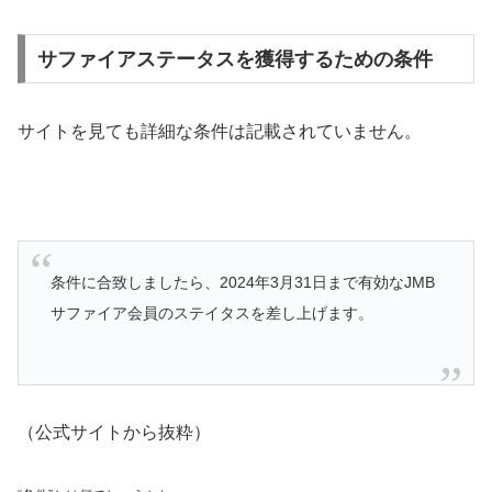
サファイアステータスを獲得するための条件
サイトを見ても詳細な条件は記載されていません。
条件に合致しましたら、2024年3月31日まで有効なJMB
サファイア会員のステイタスを差し上げます。
（公式サイトから抜粋）