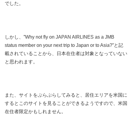
でした。
しかし、”Why not fly on JAPAN AIRLINES as a JMB
status member on your next trip to Japan or to Asia?”と記
載されていることから、日本在住者は対象となっていない
と思われます。
また、サイトをぶらぶらしてみると、居住エリアを米国に
するとこのサイトを見ることができるようですので、米国
在住者限定かもしれません。