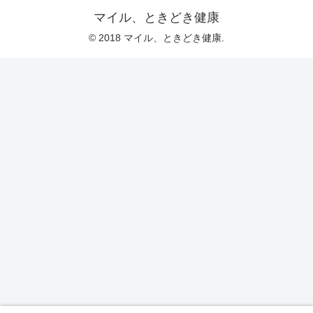
マイル、ときどき健康
© 2018 マイル、ときどき健康.