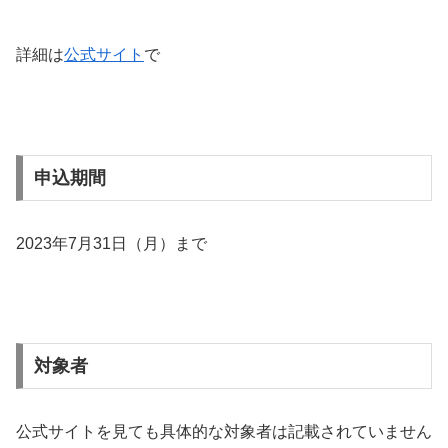
詳細は
公式サイト
で
申込期間
2023年7月31日（月）まで
対象者
公式サイトを見ても具体的な対象者は記載されていません