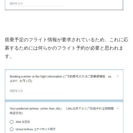
搭乗予定のフライト情報が要求されているため、これに応
募するためには何らかのフライト予約が必要と思われま
す。