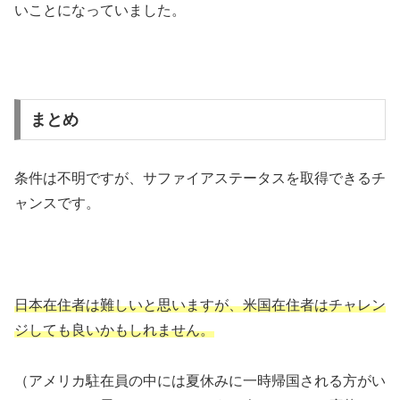
いことになっていました。
まとめ
条件は不明ですが、サファイアステータスを取得できるチ
ャンスです。
日本在住者は難しいと思いますが、米国在住者はチャレン
ジしても良いかもしれません。
（アメリカ駐在員の中には夏休みに一時帰国される方がい