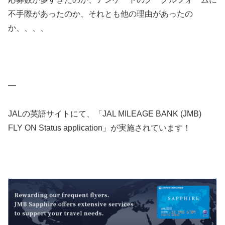
不手際があったのか、それとも他の理由があったの
か、、、、
—
JALの英語サイトにて、「JAL MILEAGE BANK (JMB)
FLY ON Status application」が実施されています！