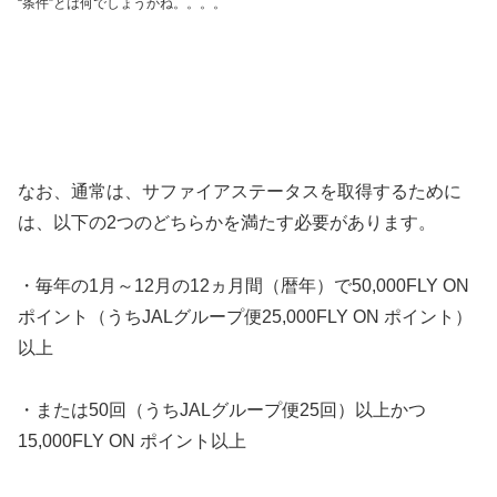
“条件”とは何でしょうかね。。。。
なお、通常は、サファイアステータスを取得するために
は、以下の2つのどちらかを満たす必要があります。
・毎年の1月～12月の12ヵ月間（暦年）で50,000FLY ON
ポイント（うちJALグループ便25,000FLY ON ポイント）
以上
・または50回（うちJALグループ便25回）以上かつ
15,000FLY ON ポイント以上