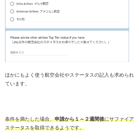
ほかにもよく使う航空会社やステータスの記入も求められ
ています。
条件を満たした場合、
申請から１～２週間後
にサファイア
ステータスを取得できるようです。