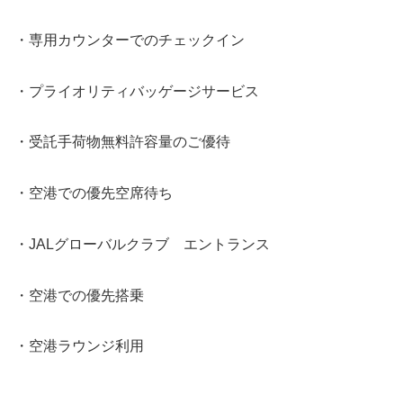
・専用カウンターでのチェックイン
・プライオリティバッゲージサービス
・受託手荷物無料許容量のご優待
・空港での優先空席待ち
・JALグローバルクラブ エントランス
・空港での優先搭乗
・空港ラウンジ利用