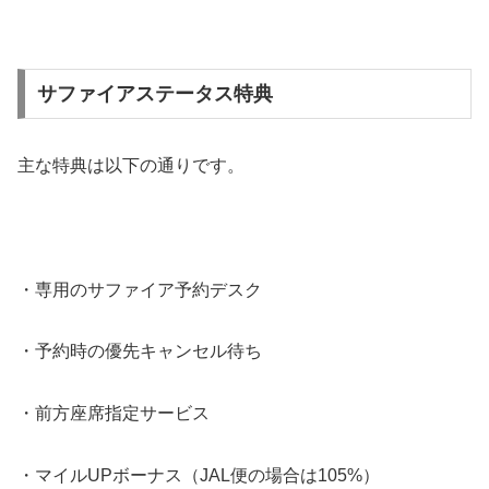
サファイアステータス特典
主な特典は以下の通りです。
・専用のサファイア予約デスク
・予約時の優先キャンセル待ち
・前方座席指定サービス
・マイルUPボーナス（JAL便の場合は105%）