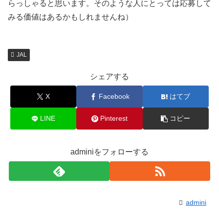
らっしゃると思います。そのような人にとっては応募して
みる価値はあるかもしれませんね）
JAL
シェアする
X
Facebook
はてブ
LINE
Pinterest
コピー
adminiをフォローする
admini