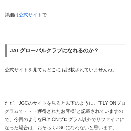
詳細は
公式サイト
で
JALグローバルクラブになれるのか？
公式サイトを見てもどこにも記載されていませんね。
ただ、JGCのサイトを見ると以下のように、”FLY ONプロ
グラムで・・・獲得されたお客様”と記載されていますの
で、今回のようなFLY ONプログラム以外でサファイアに
なった場合は、おそらくJGCになれないと思います。