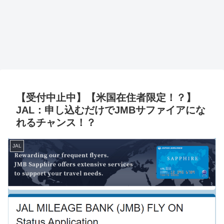
【受付中止中】【米国在住者限定！？】
JAL：申し込むだけでJMBサファイアにな
れるチャンス！？
JAL