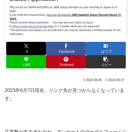
X
Facebook
はてブ
LINE
Pinterest
コピー
2023.06.06
2023.06.07
2023年6月7日現在、リンク先が見つからなくなっていま
す。
応募数が多すぎたのか、アンケートのグーグルフォームに