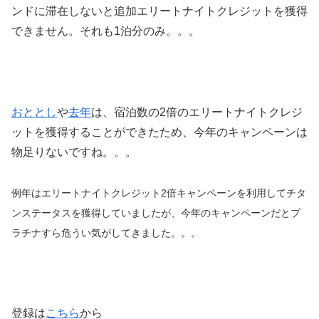
ンドに滞在しないと追加エリートナイトクレジットを獲得
できません。それも1泊分のみ。。。
おととし
や
去年
は、宿泊数の2倍のエリートナイトクレジ
ットを獲得することができたため、今年のキャンペーンは
物足りないですね。。。
例年はエリートナイトクレジット2倍キャンペーンを利用してチタ
ンステータスを獲得していましたが、今年のキャンペーンだとプ
ラチナすら危うい気がしてきました。。。
登録は
こちら
から