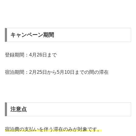
キャンペーン期間
登録期間：4月26日まで
宿泊期間：2月25日から5月10日までの間の滞在
注意点
宿泊費の支払いを伴う滞在のみが対象です。