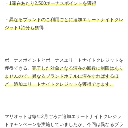
・
1滞在あたり2,500ボーナスポイントを獲得
・
異なるブランドのご利用ごとに追加エリートナイトクレ
ジット1泊分も獲
得
ボーナスポイントとボーナスエリートナイトクレジットを
獲得できる、
完了した対象となる滞在の回数に制限はあり
ませんので、異なるブランドホテルに滞在すればするほ
ど、追加エリートナイトクレジットを獲得できます。
マリオットは毎年2月ごろに追加エリートナイトクレジッ
トキャンペーンを実施していましたが、今回は異なるブラ