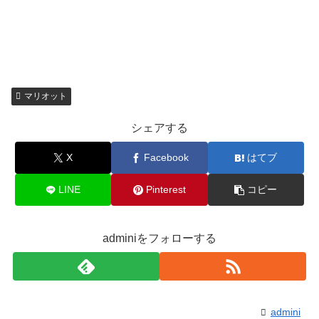
マリオット
シェアする
X
Facebook
はてブ
LINE
Pinterest
コピー
adminiをフォローする
admini