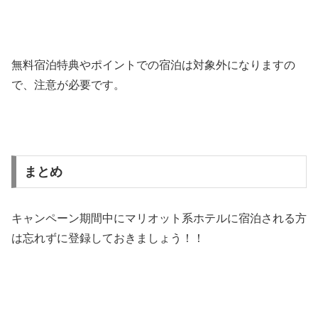
無料宿泊特典やポイントでの宿泊は対象外になりますの
で、注意が必要です。
まとめ
キャンペーン期間中にマリオット系ホテルに宿泊される方
は忘れずに登録しておきましょう！！