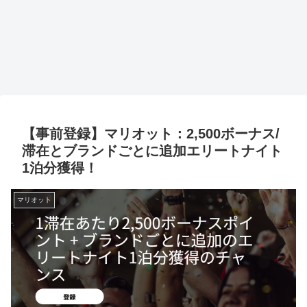
【事前登録】マリオット：2,500ボーナス/
滞在とブランドごとに追加エリートナイト
1泊分獲得！
マリオット