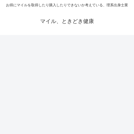
お得にマイルを取得したり購入したりできないか考えている、理系出身士業
マイル、ときどき健康