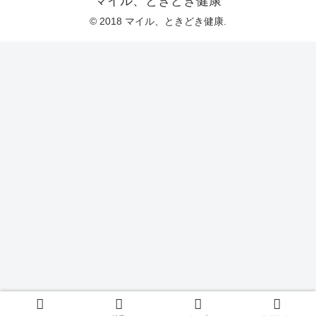
マイル、ときどき健康
© 2018 マイル、ときどき健康.