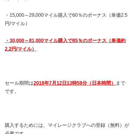
・15,000～29,000マイル購入で60％のボーナス（単価2.5
円/マイル）
・30,000～81,000マイル購入で85％のボーナス（単価約
2.2円/マイル）
セール期間は
2018年7月12日13時59分（日本時間）
まで
です。
購入するためには、マイレージクラブへの登録（無料）が
必要です。