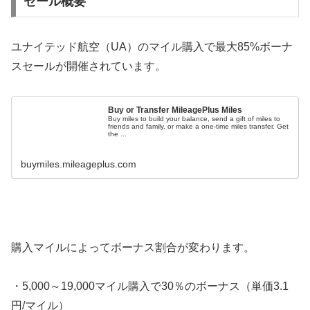
セール概要
ユナイテッド航空（UA）のマイル購入で最大85%ボーナ
スセールが開催されています。
Buy or Transfer MileagePlus Miles
Buy miles to build your balance, send a gift of miles to
friends and family, or make a one-time miles transfer. Get
the ...
buymiles.mileageplus.com
購入マイルによってボーナス割合が変わります。
・5,000～19,000マイル購入で30％のボーナス（単価3.1
円/マイル）