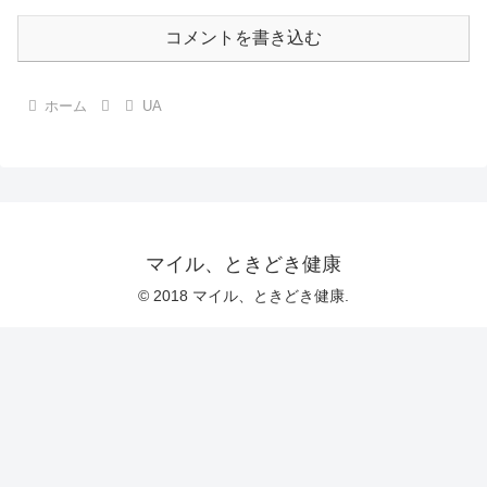
コメントを書き込む
ホーム
UA
マイル、ときどき健康
© 2018 マイル、ときどき健康.