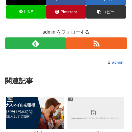
LINE
Pinterest
コピー
adminiをフォローする
admini
関連記事
UA
UA