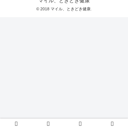
マイル、ときどき健康
© 2018 マイル、ときどき健康.