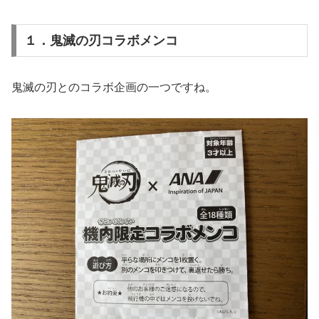
１．鬼滅の刃コラボメンコ
鬼滅の刃とのコラボ企画の一つですね。