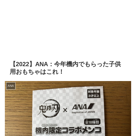
【2022】ANA：今年機内でもらった子供
用おもちゃはこれ！
ANA