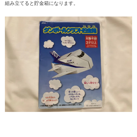
組み立てると貯金箱になります。