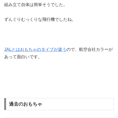
組み立て自体は簡単そうでした。
ずんぐりむっくりな飛行機でしたね。
JALとはおもちゃのタイプが違う
ので、航空会社カラーが
あって面白いです。
過去のおもちゃ