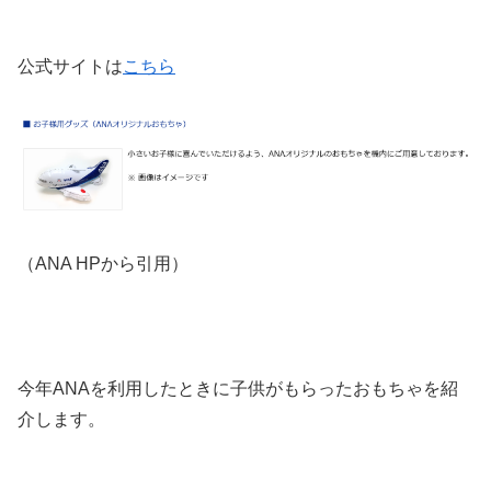
公式サイトは
こちら
（ANA HPから引用）
今年ANAを利用したときに子供がもらったおもちゃを紹
介します。