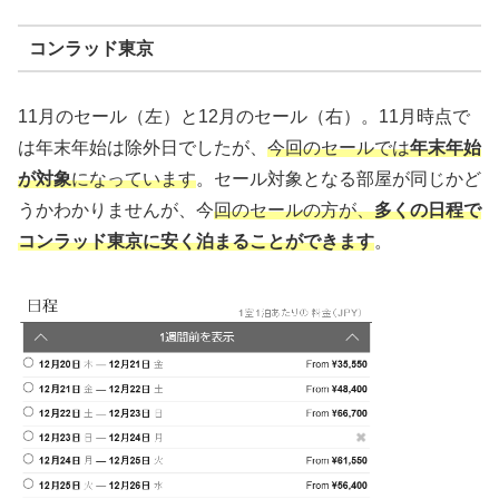
コンラッド東京
11月のセール（左）と12月のセール（右）。11月時点で
は年末年始は除外日でしたが、
今回のセールでは
年末年始
が対象
になっています
。セール対象となる部屋が同じかど
うかわかりませんが、今
回のセールの方が、
多くの日程で
コンラッド東京に安く泊まることができます
。