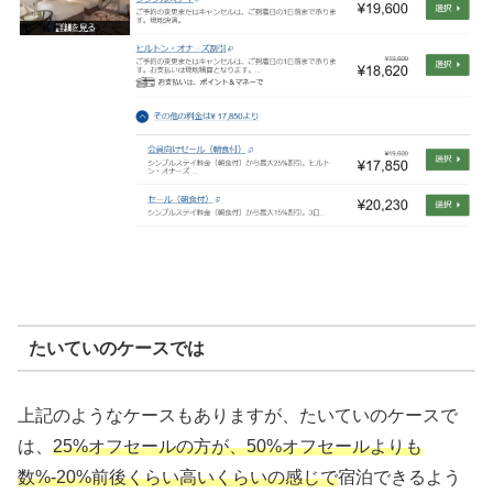
たいていのケースでは
上記のようなケースもありますが、たいていのケースで
は、
25%オフセールの方が、50%オフセールよりも
数%-20%前後くらい高いくらいの感じで
宿泊できるよう