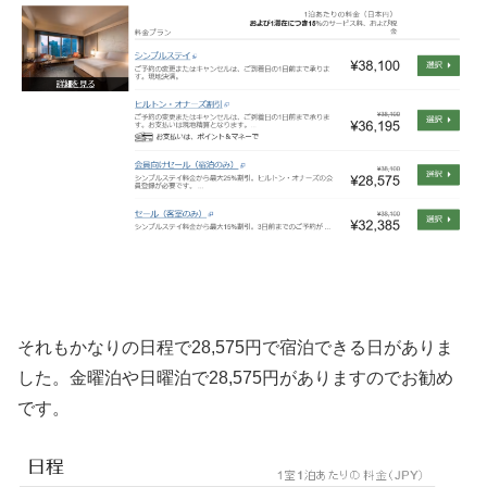
それもかなりの日程で28,575円で宿泊できる日がありま
した。金曜泊や日曜泊で28,575円がありますのでお勧め
です。