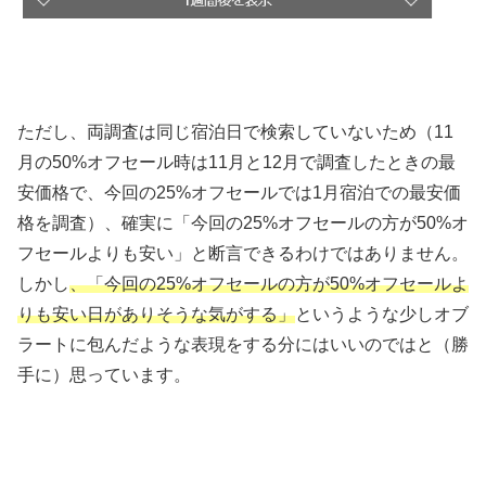
ただし、両調査は同じ宿泊日で検索していないため（11
月の50%オフセール時は11月と12月で調査したときの最
安価格で、今回の25%オフセールでは1月宿泊での最安価
格を調査）、確実に「今回の25%オフセールの方が50%オ
フセールよりも安い」と断言できるわけではありません。
しかし
、「今回の25%オフセールの方が50%オフセールよ
りも安い日がありそうな気がする」
というような少しオブ
ラートに包んだような表現をする分にはいいのではと（勝
手に）思っています。