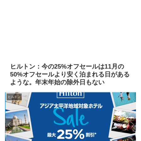
ヒルトン：今の25%オフセールは11月の
50%オフセールより安く泊まれる日がある
ような。年末年始の除外日もない
ヒルトン