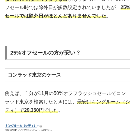
フセール時では除外日が多数設定されていましたが、
25%
セールでは除外日がほとんどありませんでした
。
25%オフセールの方が安い？
コンラッド東京のケース
例えば、自分が11月の50%オフフラッシュセールでコン
ラッド東京を検索したときには、
最安はキングルーム（シ
ティ）で
29,350円
でした
。