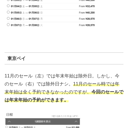
東京ベイ
11月のセール（左）では年末年始は除外日。しかし、今
のセール（右）では除外日ナシ。
11月のセール時では年
末年始は全く予約できなかったのですが、
今回のセールで
は年末年始の予約ができます。