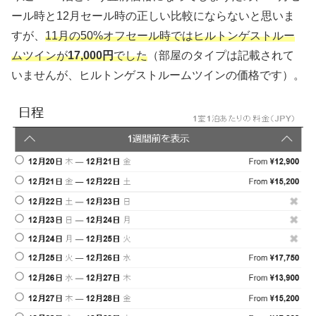
ール時と12月セール時の正しい比較にならないと思いま
すが、
11月の50%オフセール時ではヒルトンゲストルー
ムツインが
17,000円
でした
（部屋のタイプは記載されて
いませんが、ヒルトンゲストルームツインの価格です）。