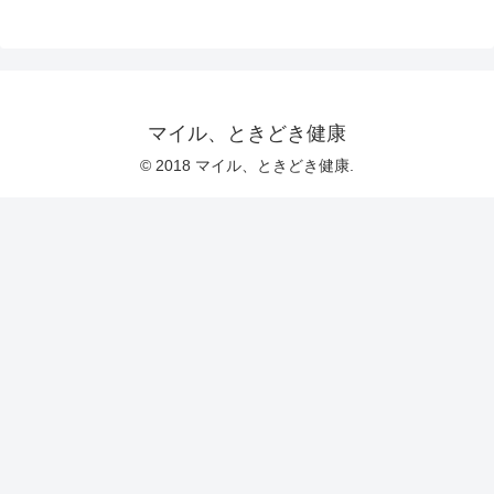
マイル、ときどき健康
© 2018 マイル、ときどき健康.