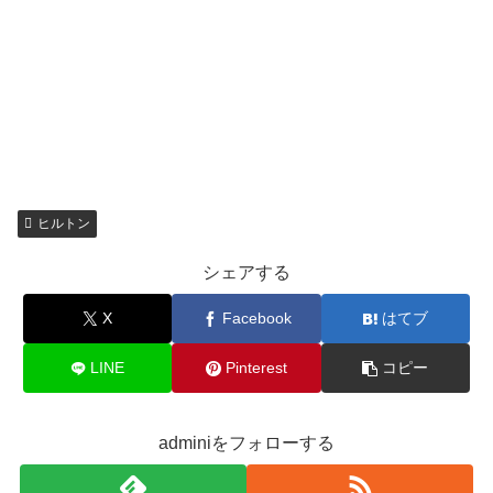
ヒルトン
シェアする
X
Facebook
はてブ
LINE
Pinterest
コピー
adminiをフォローする