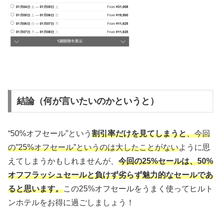
結論（何が言いたいのかというと）
“50%オフセール”という
割引率だけを見てしまうと
、今回
の”25%オフセール”というのは大したことがない
ように思
えてしまうかもしれませんが、
今回の25%セールは、50%
オフフラッシュセールと負けず劣らず魅力的なセールであ
ると思います。
この25%オフセールをうまく使ってヒルト
ンホテルをお得に過ごしましょう！