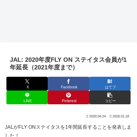
JAL: 2020年度FLY ON ステイタス会員が1
年延長（2021年度まで）
X
Facebook
はてブ
LINE
Pinterest
コピー
2020.04.24
2026.01.18
JALがFLY ONステイタスを1年間延長することを発表しま
した！