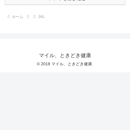
ホーム
JAL
マイル、ときどき健康
© 2018 マイル、ときどき健康.