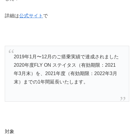
詳細は
公式サイト
で
2019年1⽉〜12⽉のご搭乗実績で達成されました
2020年度FLY ON ステイタス（有効期限：2021
年3月末）を、2021年度（有効期限：2022年3月
末）までの1年間延長いたします。
対象