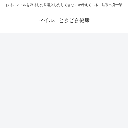
お得にマイルを取得したり購入したりできないか考えている、理系出身士業
マイル、ときどき健康