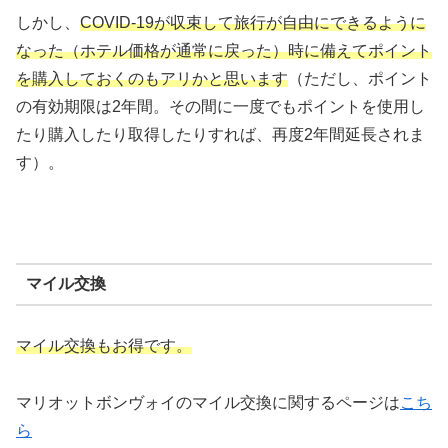
しかし、
COVID-19が収束して旅行が自由にできるように
なった（ホテル価格が通常に戻った）時に備えてポイント
を購入しておくのもアリかと思います
（ただし、ポイント
の有効期限は2年間。その間に一度でもポイントを使用し
たり購入したり取得したりすれば、再度2年間延長されま
す）。
マイル交換
マイル交換もお得です。
マリオットボンヴォイのマイル交換に関するページは
こち
ら