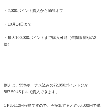
・2,000ポイント購入から55%オフ
・10月14日まで
・最大100,000ポイントまで購入可能（年間限度額の2
倍）
例えば、55%ボーナス込みの72,850ポイント分が
587.50USドルで購入できます。
1ドル112円程度ですので、円換算すると約66,000円で購