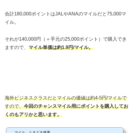
合計180,000ポイントはJALやANAのマイルだと75,000マ
イル。
それが140,000円（＋手元の25,000ポイント）で購入でき
ますので、
マイル単価は約1.9円/マイル。
海外ビジネスクラスだとマイルの価値は約4-5円/マイルで
すので、
今回のチャンスマイル用にポイントを購入してお
くのもアリかと思います。
マイル、ときどき健康