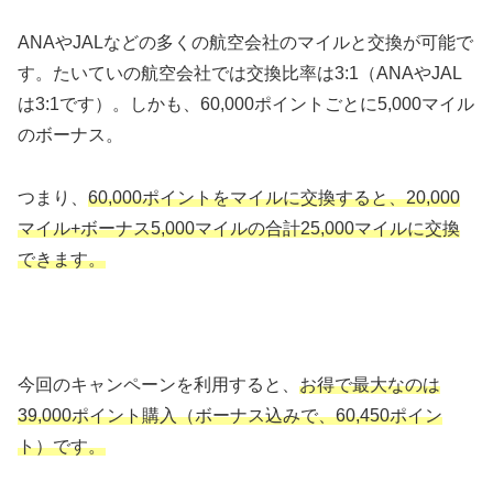
ANAやJALなどの多くの航空会社のマイルと交換が可能で
す。たいていの航空会社では交換比率は3:1（ANAやJAL
は3:1です）。しかも、60,000ポイントごとに5,000マイル
のボーナス。
つまり、
60,000ポイントをマイルに交換すると、20,000
マイル+ボーナス5,000マイルの合計25,000マイルに交換
できます。
今回のキャンペーンを利用すると、
お得で最大なのは
39,000ポイント購入（ボーナス込みで、60,450ポイン
ト）です。