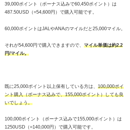
39,000ポイント（ボーナス込みで60,450ポイント）は
487.50USD（=54,600円）で購入可能です。
60,000ポイントはJALやANAのマイルだと25,000マイル。
それが54,600円で購入できますので、
マイル単価は約2.2
円/マイル。
既に25,000ポイント以上保有している方は、
100,000ポイ
ント購入（ボーナス込みで、155,000ポイント）しても良
いでしょう。
100,000ポイント（ボーナス込みで155,000ポイント）は
1250USD（=140,000円）で購入可能です。