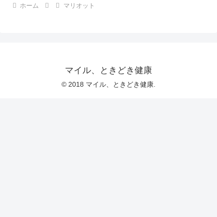
ホーム
マリオット
マイル、ときどき健康
© 2018 マイル、ときどき健康.