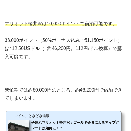
マリオット軽井沢は50,000ポイントで宿泊可能です。
33,000ポイント（50%ボーナス込みで51,150ポイント）
は412.50USドル（=約46,200円。112円/ドル換算）で購
入可能です。
繁忙期では約60,000円のところ、約46,200円で宿泊でき
てしまいます。
マイル、ときどき健康
子連れマリオット軽井沢：ゴールド会員によるアップグ
レードは如何に！？