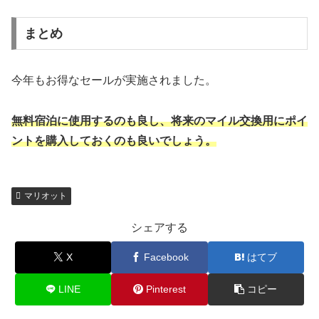
まとめ
今年もお得なセールが実施されました。
無料宿泊に使用するのも良し、将来のマイル交換用にポイ
ントを購入しておくのも良いでしょう。
マリオット
シェアする
X
Facebook
はてブ
LINE
Pinterest
コピー