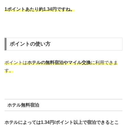
1ポイントあたり約1.34円ですね。
ポイントの使い方
ポイントは
ホテルの無料宿泊やマイル交換
に利用できま
す。
ホテル無料宿泊
ホテルによっては1.34円/ポイント以上で宿泊できるとこ