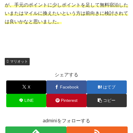
が、手元のポイントに少しポイントを足して無料宿泊した
いまたはマイルに換えたいという方は前向きに検討されて
は良いかなと思いました。
マリオット
シェアする
X
Facebook
はてブ
LINE
Pinterest
コピー
adminiをフォローする