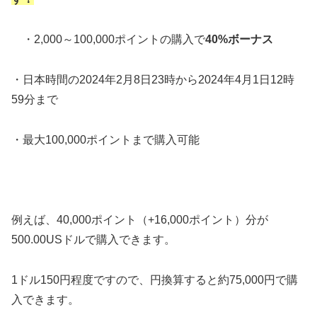
・2,000～100,000ポイントの購入で
40
%ボーナス
・日本時間の2024年2月8日23時から2024年4月1日12時
59分まで
・最大100,000ポイントまで購入可能
例えば、40,000ポイント（+16,000ポイント）分が
500.00USドルで購入できます。
1ドル150円程度ですので、円換算すると約75,000円で購
入できます。