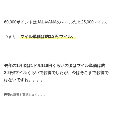
60,000ポイントはJALやANAのマイルだと25,000マイル。
つまり、
マイル単価は約3.2円/マイル。
去年の1月頃は1ドル110円くらいの頃はマイル単価は約
2.2円/マイルくらいでお得でしたが、今はそこまでお得で
はないですね。。。。
円安の影響を実感します。。。