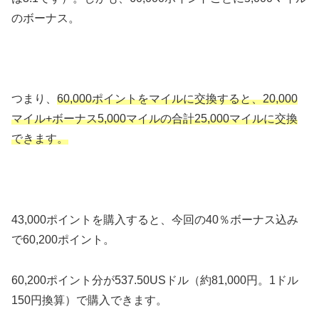
のボーナス。
つまり、
60,000ポイントをマイルに交換すると、20,000
マイル+ボーナス5,000マイルの合計25,000マイルに交換
できます。
43,000ポイントを購入すると、今回の40％ボーナス込み
で60,200ポイント。
60,200ポイント分が537.50USドル（約81,000円。1ドル
150円換算）で購入できます。