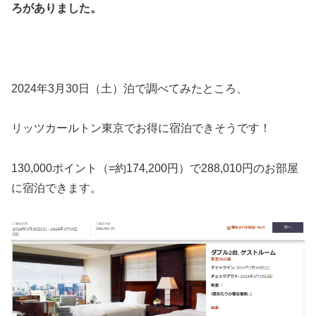
ろがありました。
2024年3月30日（土）泊で調べてみたところ、
リッツカールトン東京でお得に宿泊できそうです！
130,000ポイント（=約174,200円）で288,010円のお部屋
に宿泊できます。