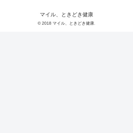
マイル、ときどき健康
© 2018 マイル、ときどき健康.