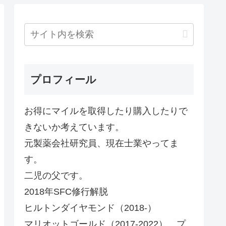
プロフィール
お得にマイルを取得したり購入したりで
きないか考えています。
元製薬会社研究員、現在士業やってま
す。
二児の父です。
2018年SFC修行解脱
ヒルトンダイヤモンド（2018-）
マリオットゴールド（2017-2022）、プ