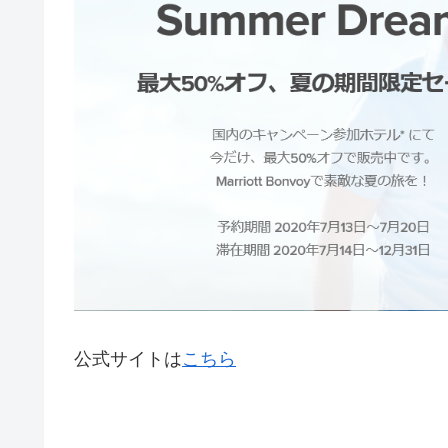
公式サイトは
こちら