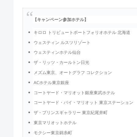
【キャンペーン参加ホテル】
キロロ トリビュートポートフォリオホテル 北海道
ウェスティン ルスツリゾート
ウェスティンホテル仙台
ザ・リッツ・カールトン日光
メズム東京、オートグラフ コレクション
ACホテル東京銀座
コートヤード・マリオット銀座東武ホテル
コートヤード・バイ・マリオット 東京ステーション
ザ・プリンスギャラリー 東京紀尾井町
東京マリオットホテル
モクシー東京錦糸町