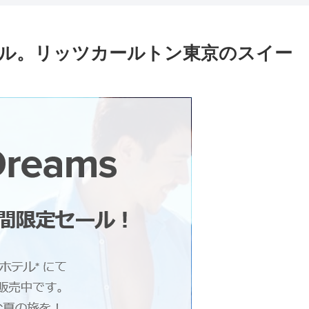
ール。リッツカールトン東京のスイー