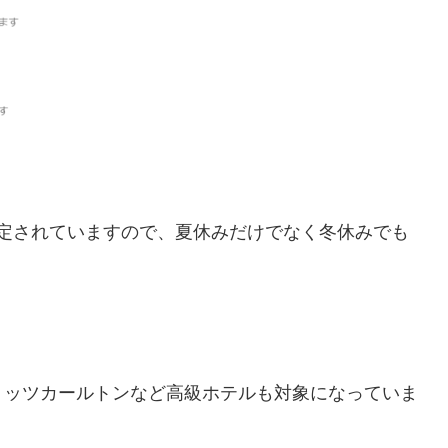
で設定されていますので、夏休みだけでなく冬休みでも
リッツカールトンなど高級ホテルも対象になっていま