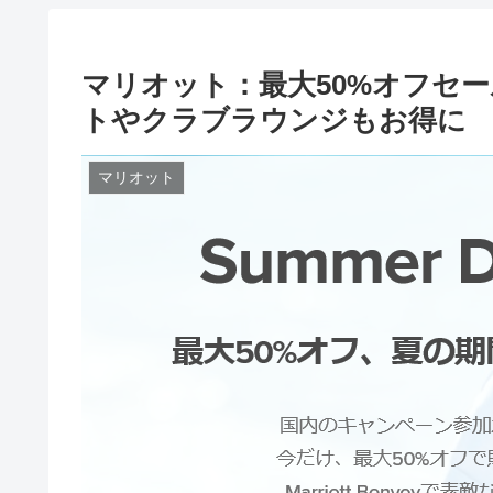
マリオット：最大50%オフセ
トやクラブラウンジもお得に
マリオット