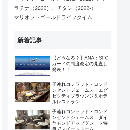
ラチナ（2022）、チタン（2022-）
マリオットゴールドライフタイム
新着記事
【どうなる？】ANA：SFC
カードの制度改定の見直し
発表！！
子連れコンラッド・ロンド
ンセントジェームス：エグ
ゼクティブラウンジ＆ホテ
ルレストラン！
子連れコンラッド・ロンド
ンセントジェームス：ダイ
ヤモンドアップグレード特
典でスイートルーム！