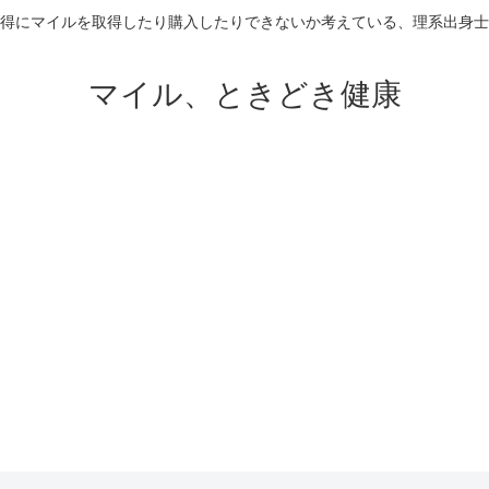
得にマイルを取得したり購入したりできないか考えている、理系出身士
マイル、ときどき健康