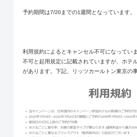
予約期間は7/20までの1週間となっています。
利用規約によるとキャンセル不可になってい
不可と起用規定に記載されていますが、ホテ
があります。下記、リッツカールトン東京の