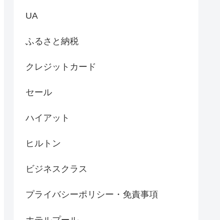
UA
ふるさと納税
クレジットカード
セール
ハイアット
ヒルトン
ビジネスクラス
プライバシーポリシー・免責事項