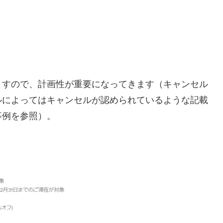
ますので、計画性が重要になってきます（キャンセル
ルによってはキャンセルが認められているような記載
事例を参照）。