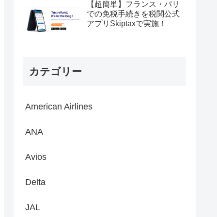
【超簡単】フランス・パリ
での免税手続きを税関公式
アプリSkiptaxで実施！
カテゴリー
American Airlines
ANA
Avios
Delta
JAL