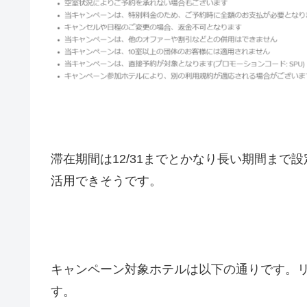
滞在期間は12/31までとかなり長い期間ま
活用できそうです。
キャンペーン対象ホテルは以下の通りです。
す。