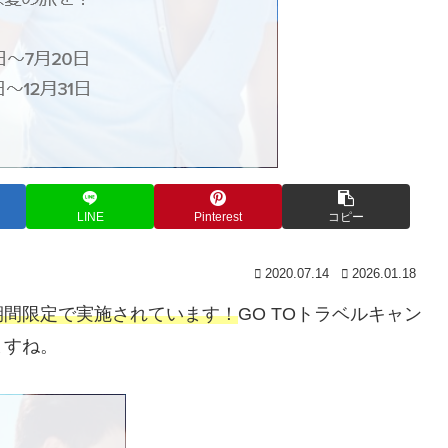
LINE
Pinterest
コピー
2020.07.14
2026.01.18
期間限定で実施されています！
GO TOトラベルキャン
ますね。