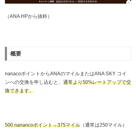
（ANA HPから抜粋）
概要
nanacoポイントからANAのマイルまたはANA SKY コイ
ンへの交換を申し込むと、
通常より50%レートアップで交
換できます。
500 nanancoポイント→375マイル
（通常は250マイル）