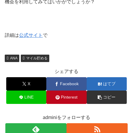
機会を利用してみてはいかがでしょうか？
詳細は
公式サイト
で
ANA
マイル貯める
シェアする
X
Facebook
はてブ
LINE
Pinterest
コピー
adminiをフォローする