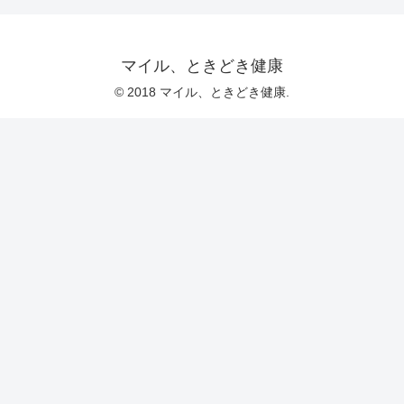
マイル、ときどき健康
© 2018 マイル、ときどき健康.