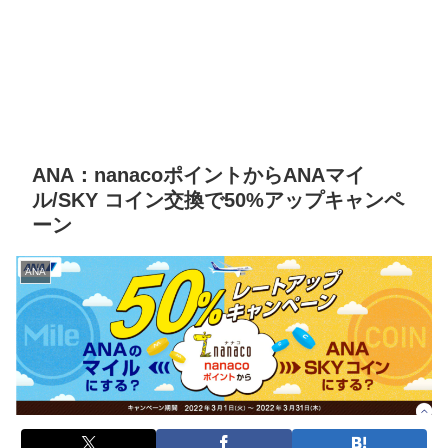
ANA：nanacoポイントからANAマイ
ル/SKY コイン交換で50%アップキャンペ
ーン
ANA