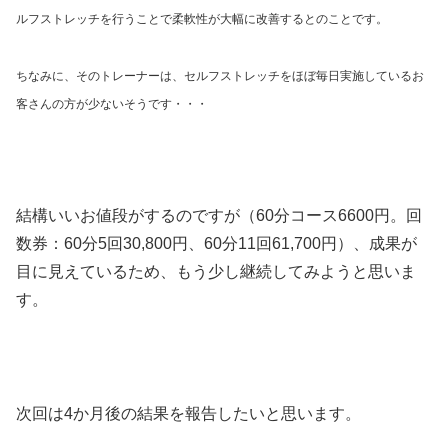
ルフストレッチを行うことで柔軟性が大幅に改善するとのことです。
ちなみに、そのトレーナーは、セルフストレッチをほぼ毎日実施しているお
客さんの方が少ないそうです・・・
結構いいお値段がするのですが（60分コース6600円。回
数券：60分5回30,800円、60分11回61,700円）、成果が
目に見えているため、もう少し継続してみようと思いま
す。
次回は4か月後の結果を報告したいと思います。