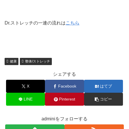
Dr.ストレッチの一連の流れは
こちら
健康
整体/ストレッチ
シェアする
X
Facebook
はてブ
LINE
Pinterest
コピー
adminiをフォローする