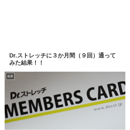
Dr.ストレッチに３か月間（９回）通って
みた結果！！
健康