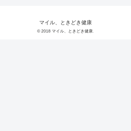
マイル、ときどき健康
© 2018 マイル、ときどき健康.