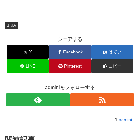
UA
シェアする
X
Facebook
はてブ
LINE
Pinterest
コピー
adminiをフォローする
admini
関連記事