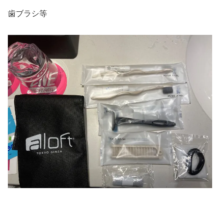
歯ブラシ等