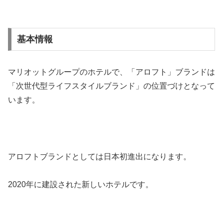
基本情報
マリオットグループのホテルで、「アロフト」ブランドは
「次世代型ライフスタイルブランド」の位置づけとなって
います。
アロフトブランドとしては日本初進出になります。
2020年に建設された新しいホテルです。