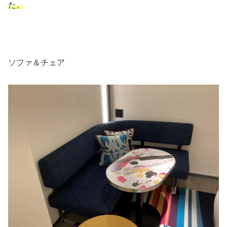
た。
ソファ＆チェア