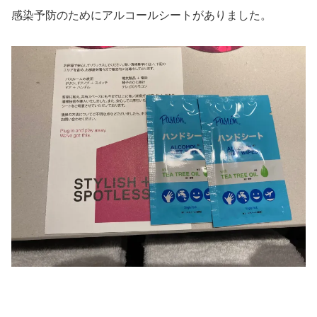
感染予防のためにアルコールシートがありました。