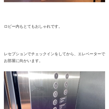
ロビー内もとてもおしゃれです。
レセプションでチェックインをしてから、エレベーターで
お部屋に向かいます。