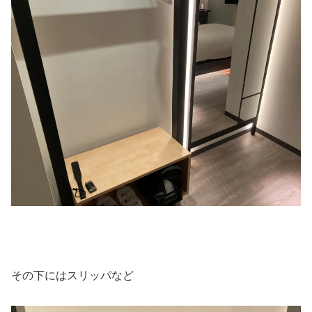
その下にはスリッパなど