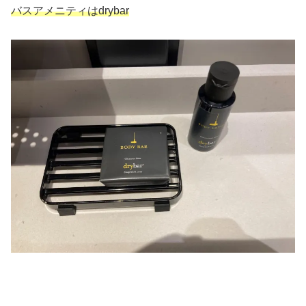
バスアメニティはdrybar