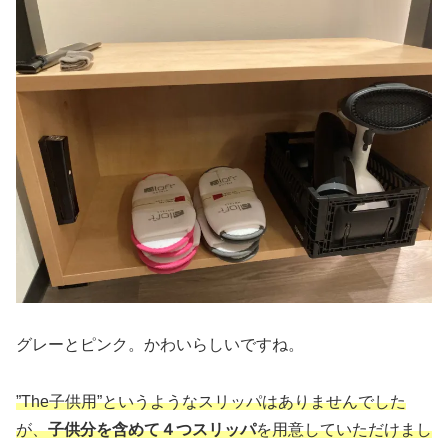
グレーとピンク。かわいらしいですね。
”The子供用”というようなスリッパはありませんでした
が、
子供分を含めて４つスリッパ
を用意していただけまし