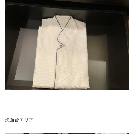
洗面台エリア