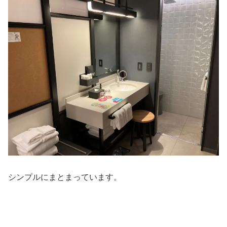
シンプルにまとまっています。