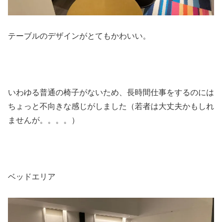
テーブルのデザインがとてもかわいい。
いわゆる普通の椅子がないため、長時間仕事をするのには
ちょっと不向きな感じがしました（若者は大丈夫かもしれ
ませんが。。。。）
ベッドエリア