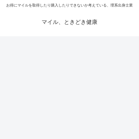
お得にマイルを取得したり購入したりできないか考えている、理系出身士業
マイル、ときどき健康