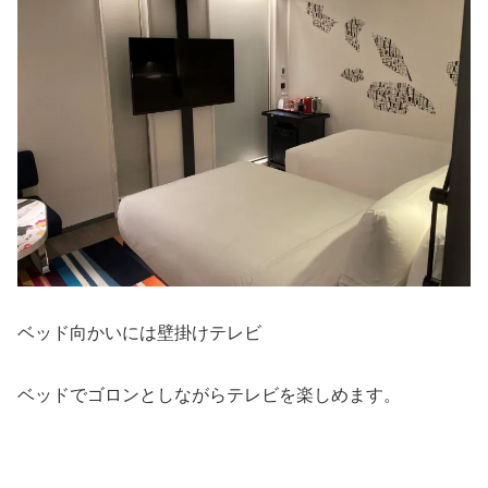
ベッド向かいには壁掛けテレビ
ベッドでゴロンとしながらテレビを楽しめます。