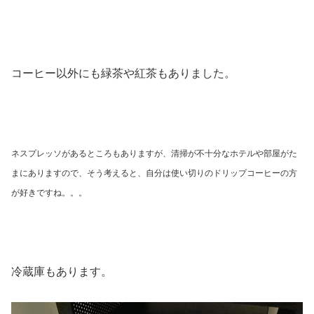
コーヒー以外にも緑茶や紅茶もありました。
ネスプレッソがあるところもありますが、清掃が不十分なホテルや部屋がた
まにありますので、そう考えると、自分は使い切りのドリップコーヒーの方
が好きですね。。。
冷蔵庫もあります。