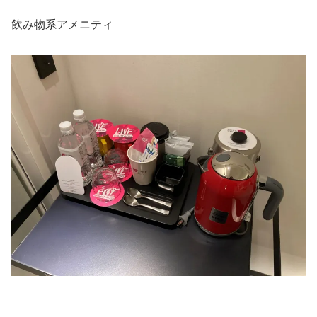
飲み物系アメニティ