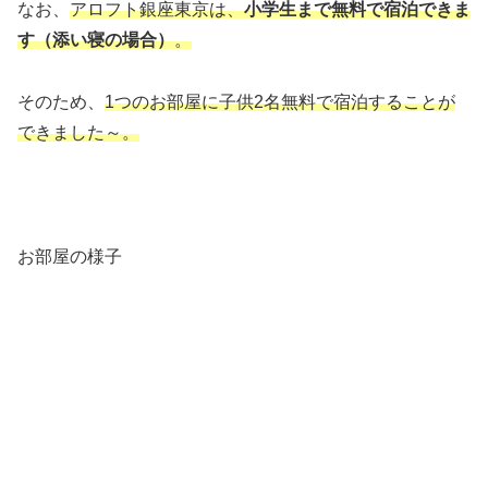
なお、
アロフト銀座東京は、
小学生まで無料で宿泊できま
す（添い寝の場合）
。
そのため、
1つのお部屋に子供2名無料で宿泊することが
できました～。
お部屋の様子