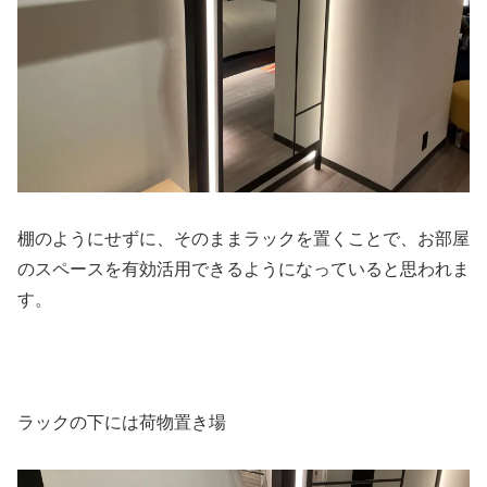
棚のようにせずに、そのままラックを置くことで、お部屋
のスペースを有効活用できるようになっていると思われま
す。
ラックの下には荷物置き場