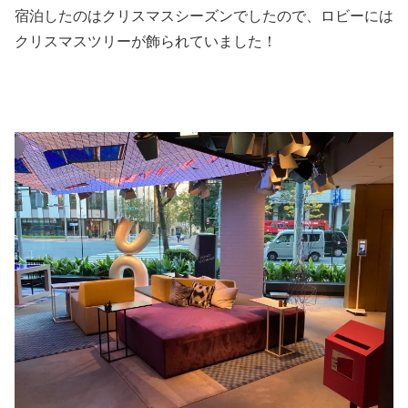
宿泊したのはクリスマスシーズンでしたので、ロビーには
クリスマスツリーが飾られていました！