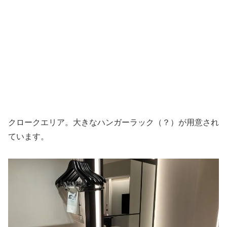
クロークエリア。大きなハンガーラック（？）が用意され
ています。