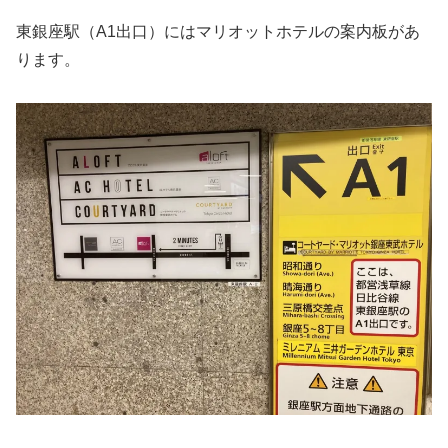
東銀座駅（A1出口）にはマリオットホテルの案内板があ
ります。