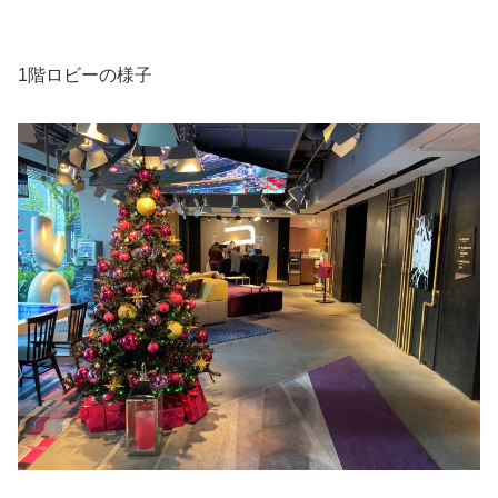
1階ロビーの様子