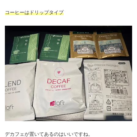
コーヒーはドリップタイプ
デカフェが置いてあるのはいいですね。