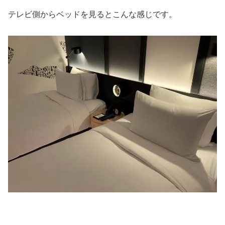
テレビ側からベッドを見るとこんな感じです。