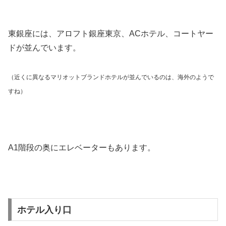
東銀座には、アロフト銀座東京、ACホテル、コートヤー
ドが並んでいます。
（近くに異なるマリオットブランドホテルが並んでいるのは、海外のようで
すね）
A1階段の奥にエレベーターもあります。
ホテル入り口