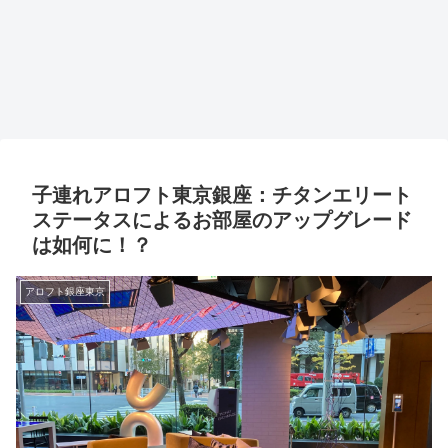
子連れアロフト東京銀座：チタンエリート
ステータスによるお部屋のアップグレード
は如何に！？
アロフト銀座東京