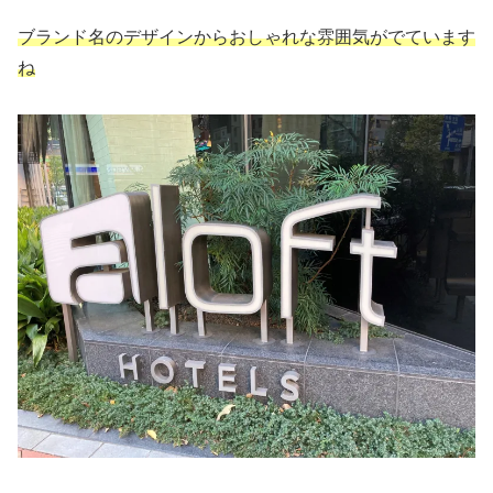
ブランド名のデザインからおしゃれな雰囲気がでています
ね