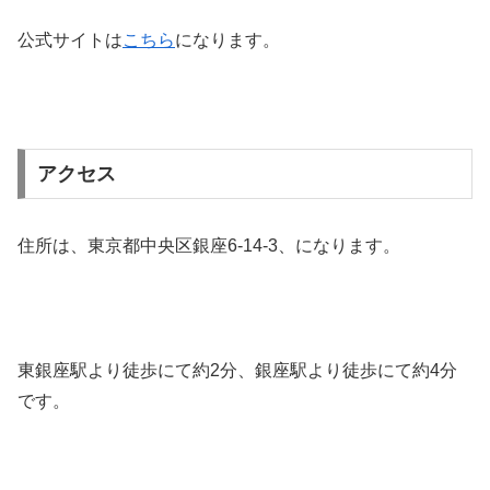
公式サイトは
こちら
になります。
アクセス
住所は、東京都中央区銀座6-14-3、になります。
東銀座駅より徒歩にて約2分、銀座駅より徒歩にて約4分
です。