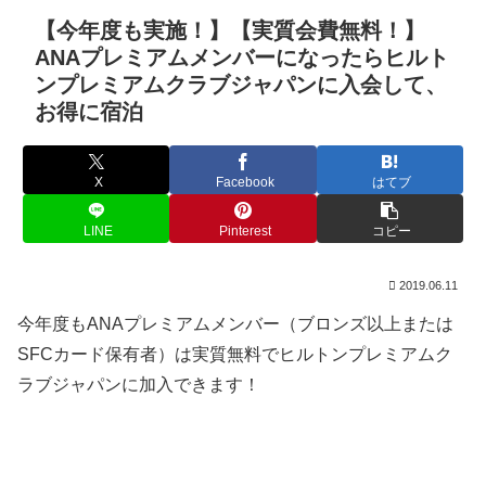
【今年度も実施！】【実質会費無料！】
ANAプレミアムメンバーになったらヒルト
ンプレミアムクラブジャパンに入会して、
お得に宿泊
X
Facebook
はてブ
LINE
Pinterest
コピー
2019.06.11
今年度もANAプレミアムメンバー（ブロンズ以上または
SFCカード保有者）は実質無料でヒルトンプレミアムク
ラブジャパンに加入できます！