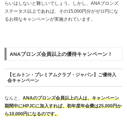
らいはしないと難しいでしょう。しかし、ANAブロンズ
ステータス以上であれば、その15,000円分がゼロ円にな
るお得なキャンペーンが実施されています。
ANAブロンズ会員以上の優待キャンペーン！
【ヒルトン・プレミアムクラブ・ジャパン】ご優待入
会キャンペーン
なんと、
ANAのブロンズ会員以上の人は、キャンペーン
期間中にHPJCに加入すれば、初年度年会費は25,000円か
ら10,000円になるのです。