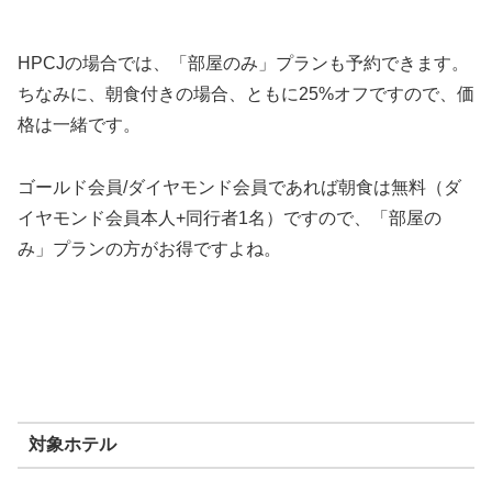
HPCJの場合では、「部屋のみ」プランも予約できます。
ちなみに、朝食付きの場合、ともに25%オフですので、価
格は一緒です。
ゴールド会員/ダイヤモンド会員であれば朝食は無料（ダ
イヤモンド会員本人+同行者1名）ですので、「部屋の
み」プランの方がお得ですよね。
対象ホテル