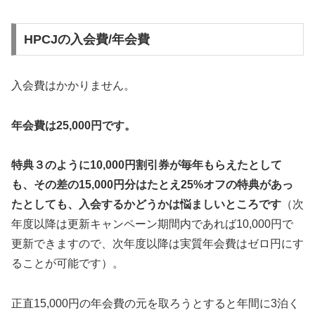
HPCJの入会費/年会費
入会費はかかりません。
年会費は25,000円です。
特典３のように10,000円割引券が毎年もらえたとして
も、その差の15,000円分はたとえ25%オフの特典があっ
たとしても、入会するかどうかは悩ましいところです
（次
年度以降は更新キャンペーン期間内であれば10,000円で
更新できますので、次年度以降は実質年会費はゼロ円にす
ることが可能です）。
正直15,000円の年会費の元を取ろうとすると年間に3泊く