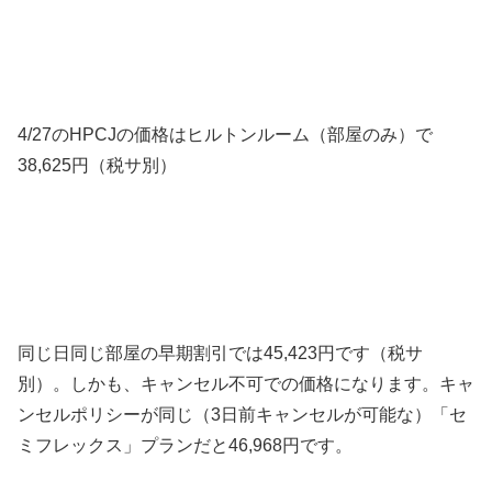
4/27のHPCJの価格はヒルトンルーム（部屋のみ）で
38,625円（税サ別）
同じ日同じ部屋の早期割引では45,423円です（税サ
別）。しかも、キャンセル不可での価格になります。キャ
ンセルポリシーが同じ（3日前キャンセルが可能な）「セ
ミフレックス」プランだと46,968円です。