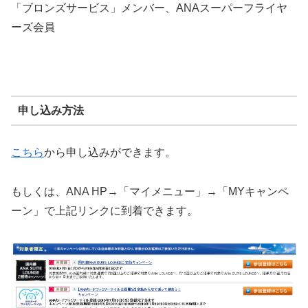
「ブロンズサービス」メンバー、ANAスーパーフライヤ
ーズ会員
申し込み方法
こちら
から申し込みができます。
もしくは、ANA HP→「マイメニュー」→「MYキャンペ
ーン」で上記リンクに到着できます。