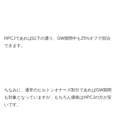
HPCJであれば以下の通り、GW期間中も25%オフで宿泊
できます。
ちなみに、通常のヒルトンオナーズ割引であればGW期間
も対象となっていますが、もちろん価格はHPCJの方が安
いです。