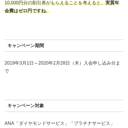
10,000円分の割引券がもらえることを考えると、
実質年
会費はゼロ円ですね
。
キャンペーン期間
2019年3月1日～2020年2月28日（木）入会申し込み分ま
で
キャンペーン対象
ANA「ダイヤモンドサービス」「プラチナサービス」