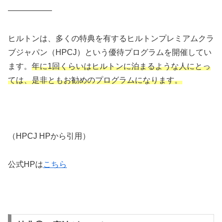
—————–
ヒルトンは、多くの特典を有するヒルトンプレミアムクラ
ブジャパン（HPCJ）という優待プログラムを開催してい
ます。
年に1回くらいはヒルトンに泊まるような人にとっ
ては、是非ともお勧めのプログラムになります。
（HPCJ HPから引用）
公式HPは
こちら