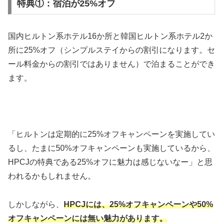
特典①：宿泊が25%オフ
国内ヒルトン系ホテル16か所と韓国ヒルトン系ホテル2か
所に25%オフ（シンプルステイからの割引になります。セ
ール料金からの割引ではありません）で泊まることができ
ます。
「ヒルトンは定期的に25%オフキャンペーンを実施してい
るし、たまに50%オフキャンペーンも実施しているから、
HPCJの特典である25%オフに魅力は感じないなー」と思
われるかもしれません。
しかしながら、
HPCJには、25%オフキャンペーンや50%
オフキャンペーンには無い魅力があります。