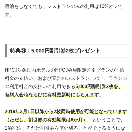
宿泊をしなくても、レストランのみの利用は10%オフで
す。
特典③：5,000円割引券2枚プレゼント
HPCJ対象国内ホテルのHPCJ会員限定割引プランの宿泊
料金の支払い、および直営のレストラン、バー、ラウンジ
の利用料金の支払いに利用できる
5,000円割引券2枚を、
有料入会時ならびに有料更新時にもらえます
。
2019年3月1日以降から2枚同時使用が可能となっています
（ただし、割引券の有効期限は6か月）
。ということで、
1泊宿泊するだけ割引券を使い切ることができるようにな