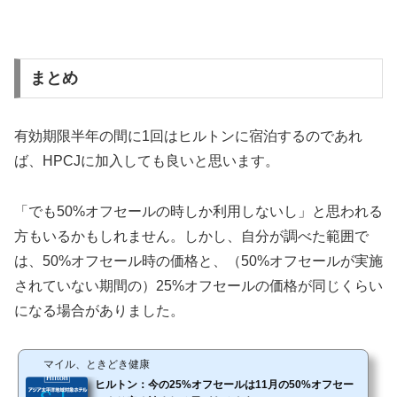
まとめ
有効期限半年の間に1回はヒルトンに宿泊するのであれ
ば、HPCJに加入しても良いと思います。
「でも50%オフセールの時しか利用しないし」と思われる
方もいるかもしれません。しかし、自分が調べた範囲で
は、50%オフセール時の価格と、（50%オフセールが実施
されていない期間の）25%オフセールの価格が同じくらい
になる場合がありました。
マイル、ときどき健康
ヒルトン：今の25%オフセールは11月の50%オフセー