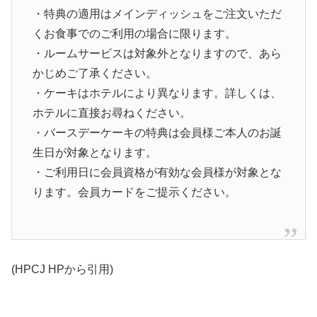
・特典の適用はメインディッシュをご注文いただ
くお食事でのご利用の場合に限ります。
・ルームサービスは対象外となりますので、あら
かじめご了承ください。
・ケーキはホテルにより異なります。詳しくは、
ホテルに直接お尋ねください。
・バースデーケーキの特典は会員様ご本人のお誕
生日が対象となります。
・ご利用日に会員資格が有効な会員様が対象とな
ります。会員カードをご提示ください。
(HPCJ HPから引用)