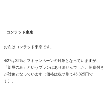
コンラッド東京
お次はコンラッド東京です。
4/27は25%オフキャンペーンの対象となっていますが、
「部屋のみ」というプランはありませんでした。朝食付き
が対象となっています（価格は税サ別で45,825円で
す）。