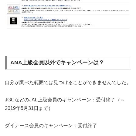
ANA上級会員以外でキャンペーンは？
自分が調べた範囲では見つけることができませんでした。
JGCなどのJAL上級会員のキャンペーン：受付終了（～
2019年5月31日まで）
ダイナース会員のキャンペーン：受付終了