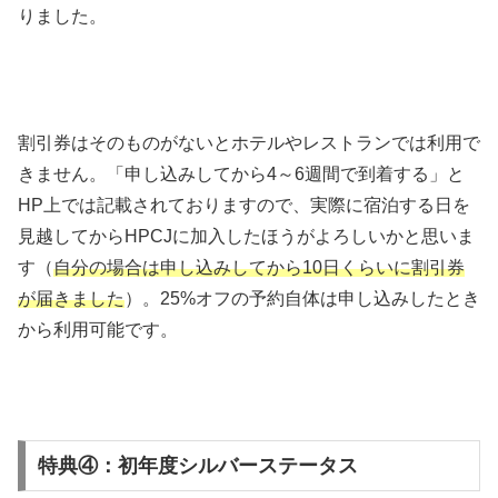
りました。
割引券はそのものがないとホテルやレストランでは利用で
きません。「申し込みしてから4～6週間で到着する」と
HP上では記載されておりますので、実際に宿泊する日を
見越してからHPCJに加入したほうがよろしいかと思いま
す（
自分の場合は申し込みしてから10日くらいに割引券
が届きました
）。25%オフの予約自体は申し込みしたとき
から利用可能です。
特典④：初年度シルバーステータス