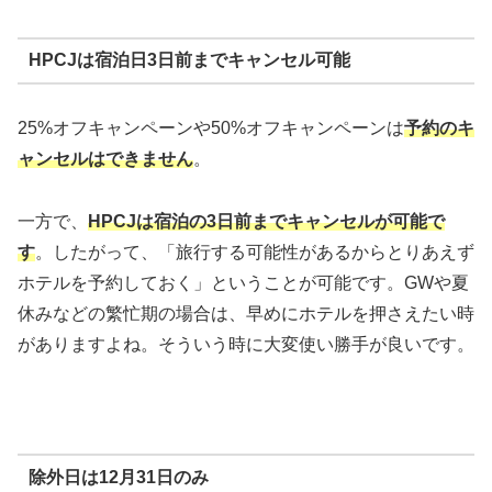
HPCJは宿泊日3日前までキャンセル可能
25%オフキャンペーンや50%オフキャンペーンは
予約のキ
ャンセルはできません
。
一方で、
HPCJは宿泊の3日前までキャンセルが可能で
す
。したがって、「旅行する可能性があるからとりあえず
ホテルを予約しておく」ということが可能です。GWや夏
休みなどの繁忙期の場合は、早めにホテルを押さえたい時
がありますよね。そういう時に大変使い勝手が良いです。
除外日は12月31日のみ