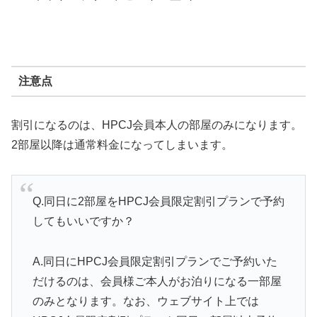
注意点
割引になるのは、HPCJ会員本人の部屋のみになります。
2部屋以降は通常料金になってしまいます。
Q.同日に2部屋をHPCJ会員限定割引プランで予約
してもいいですか？
A.
同日にHPCJ会員限定割引プランでご予約いた
だけるのは、会員様ご本人がお泊りになる一部屋
のみとなります。なお、ウェブサイト上では