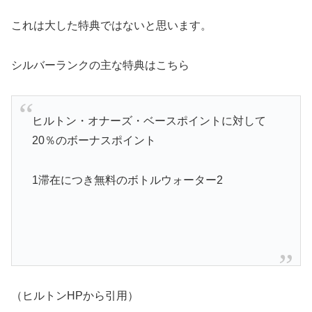
これは大した特典ではないと思います。
シルバーランクの主な特典はこちら
ヒルトン・オナーズ・ベースポイントに対して
20％のボーナスポイント
1滞在につき無料のボトルウォーター2
（ヒルトンHPから引用）