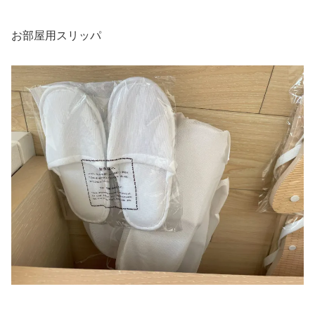
お部屋用スリッパ