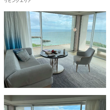
リビングエリア