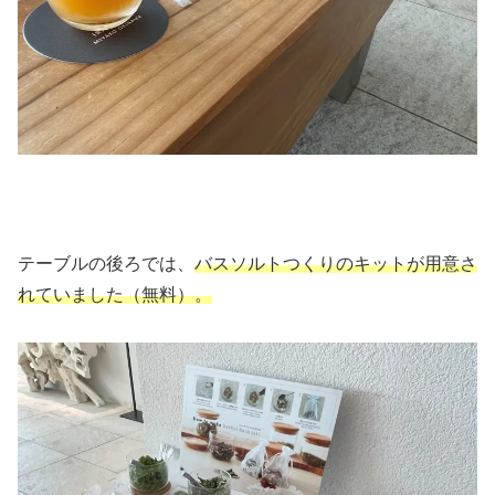
テーブルの後ろでは、
バスソルトつくりのキットが用意さ
れていました（無料）。