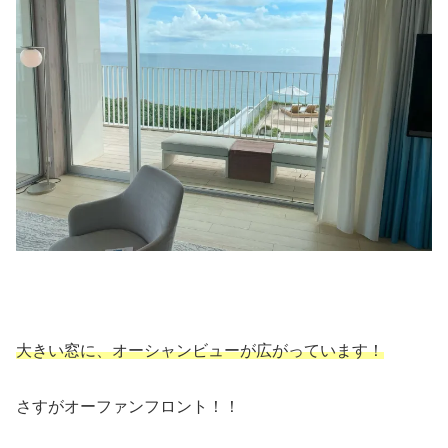
大きい窓に、オーシャンビューが広がっています！
さすがオーファンフロント！！