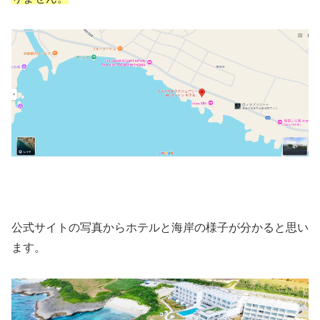
公式サイトの写真からホテルと海岸の様子が分かると思い
ます。