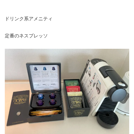
ドリンク系アメニティ
定番のネスプレッソ