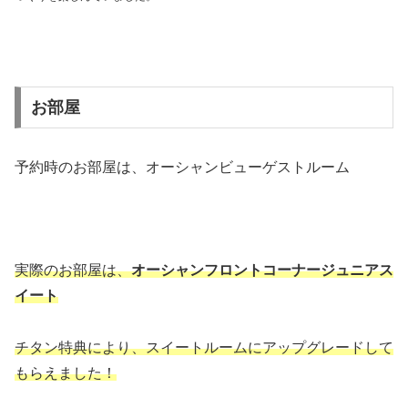
お部屋
予約時のお部屋は、オーシャンビューゲストルーム
実際のお部屋は、
オーシャンフロントコーナージュニアス
イート
チタン特典により、スイートルームにアップグレードして
もらえました！