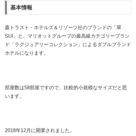
基本情報
森トラスト・ホテルズ＆リゾーツ社のブランドの「翠
SUI」と、マリオットグループの最高級カテゴリーブラン
ド「ラグジュアリーコレクション」によるダブルブランド
ホテルになります。
部屋数は58部屋ですので、比較的小規模なサイズだと思
います。
2018年12月に開業されました。