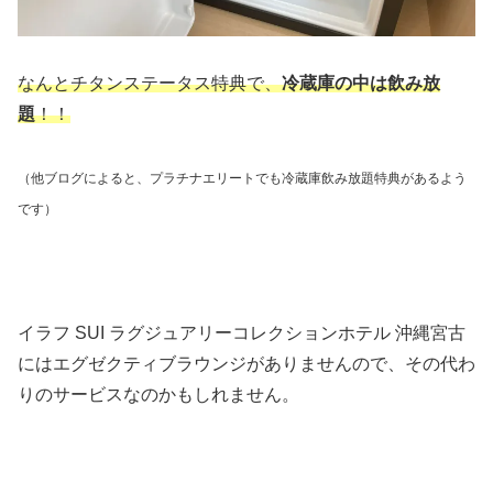
なんとチタンステータス特典で、
冷蔵庫の中は飲み放
題
！！
（他ブログによると、プラチナエリートでも冷蔵庫飲み放題特典があるよう
です）
イラフ SUI ラグジュアリーコレクションホテル 沖縄宮古
にはエグゼクティブラウンジがありませんので、その代わ
りのサービスなのかもしれません。