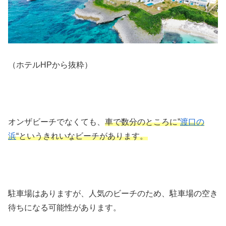
（ホテルHPから抜粋）
オンザビーチでなくても、
車で数分のところに”
渡口の
浜
“というきれいなビーチがあります。
駐車場はありますが、人気のビーチのため、駐車場の空き
待ちになる可能性があります。