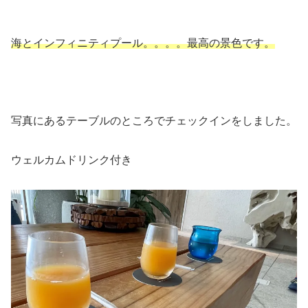
海とインフィニティプール。。。。最高の景色です。
写真にあるテーブルのところでチェックインをしました。
ウェルカムドリンク付き