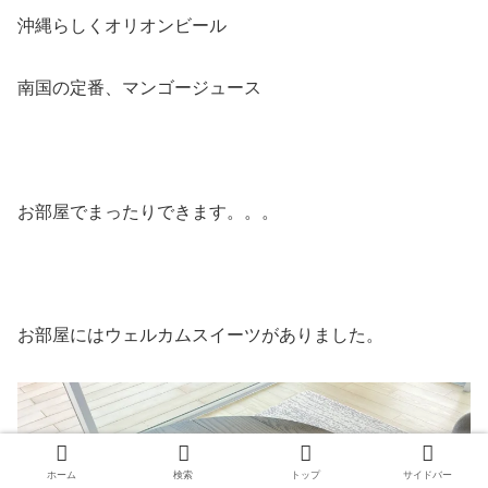
沖縄らしくオリオンビール
南国の定番、マンゴージュース
お部屋でまったりできます。。。
お部屋にはウェルカムスイーツがありました。
ホーム
検索
トップ
サイドバー