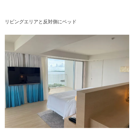
リビングエリアと反対側にベッド