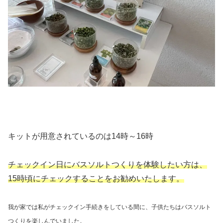
キットが用意されているのは14時～16時
チェックイン日にバスソルトつくりを体験したい方は、
15時頃にチェックすることをお勧めいたします。
我が家では私がチェックイン手続きをしている間に、子供たちはバスソルト
つくりを楽しんでいました。