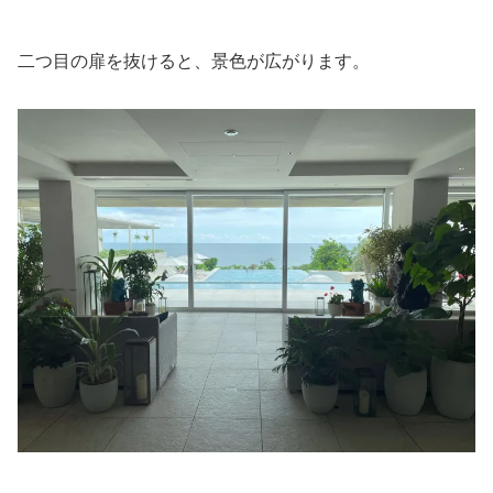
二つ目の扉を抜けると、景色が広がります。