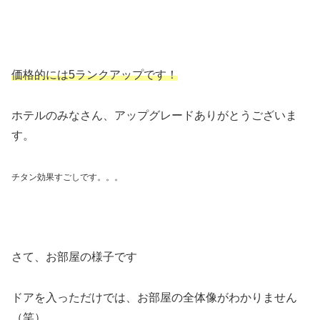
価格的には5ランクアップです！
ホテルのみなさん、アップグレードありがとうございま
す。
チタン効果すごしです。。。
さて、お部屋の様子です
ドアを入っただけでは、お部屋の全体像がわかりません
（笑）