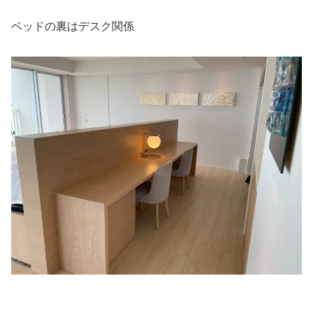
ベッドの裏はデスク関係