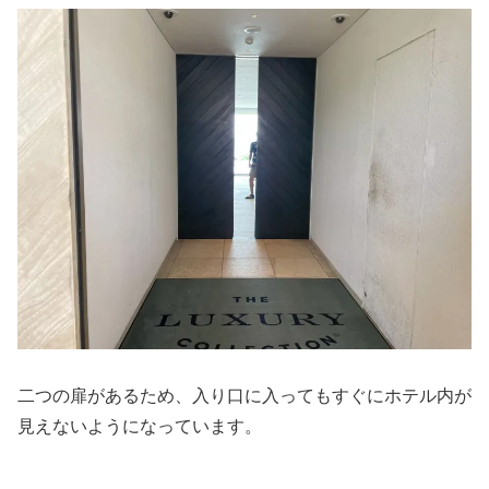
二つの扉があるため、入り口に入ってもすぐにホテル内が
見えないようになっています。