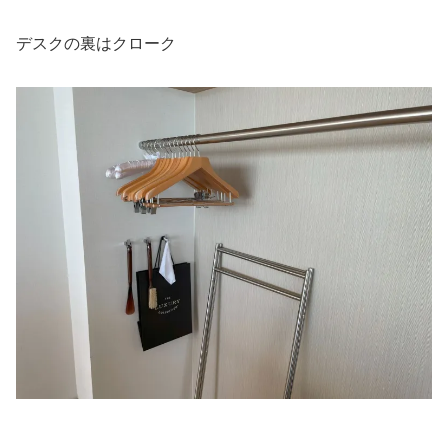
デスクの裏はクローク