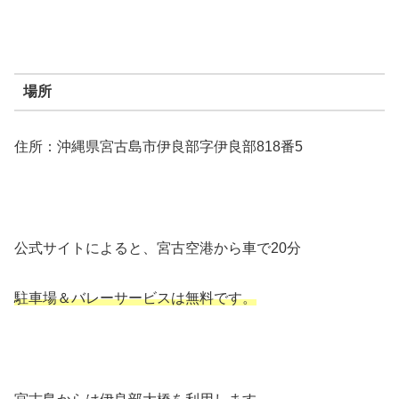
場所
住所：沖縄県宮古島市伊良部字伊良部818番5
公式サイトによると、宮古空港から車で20分
駐車場＆バレーサービスは無料です。