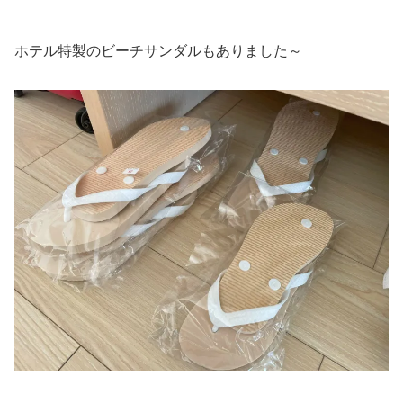
ホテル特製のビーチサンダルもありました～