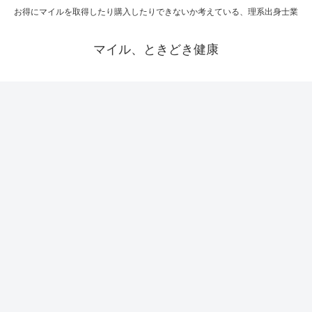
お得にマイルを取得したり購入したりできないか考えている、理系出身士業
マイル、ときどき健康