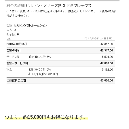
つまり、
約15,000円もお得になります。