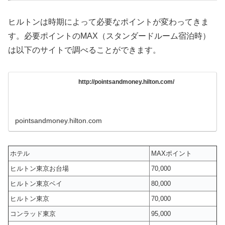
ヒルトンは時期によって必要なポイントが変わってきま
す。必要ポイントのMAX（スタンダードルーム宿泊時）
は以下のサイトで調べることができます。
http://pointsandmoney.hilton.com/
pointsandmoney.hilton.com
ホテル
MAXポイント
ヒルトン東京お台場
70,000
ヒルトン東京ベイ
80,000
ヒルトン東京
70,000
コンラッド東京
95,000