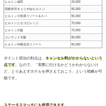
ヒルトン成田
20,000
旧軽井沢キュリオbyヒルトン
95,000
ヒルトン小田原リゾート&スパ
95,000
ヒルトンニセコビレッジ
70,000
ヒルトン大阪
70,000
コンラッド大阪
95,000
ヒルトン沖縄北谷リゾート
80,000
ポイント宿泊の利点は、
キャンセル料がかからないという
点です
。なので、「実際に行けるかどうかわからないけ
ど、とりあえずホテルを押さえておこう」という戦略が可
能です。
ステータスマッチにも使用できます
。