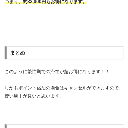
つまり、
約33,000円もお得になります。
まとめ
このように繁忙期での滞在が超お得になります！！
しかもポイント宿泊の場合はキャンセルができますので、
使い勝手が良いと思います。