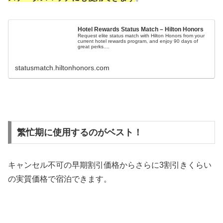
Hotel Rewards Status Match – Hilton Honors
Request elite status match with Hilton Honors from your
current hotel rewards program, and enjoy 90 days of
great perks....
statusmatch.hiltonhonors.com
繁忙期に使用するのがベスト！
キャンセル不可の早期割引価格からさらに3割引きくらい
の実質価格で宿泊できます。