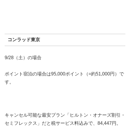
コンラッド東京
9/28（土）の場合
ポイント宿泊の場合は95,000ポイント（=約51,000円）で
す。
キャンセル可能な最安プラン「ヒルトン・オナーズ割引・
セミフレックス」だと税サービス料込みで、84,447円。