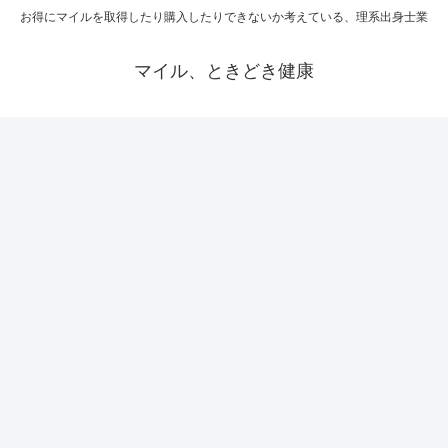
お得にマイルを取得したり購入したりできないか考えている、理系出身士業
マイル、ときどき健康