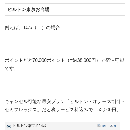
ヒルトン東京お台場
例えば、10/5（土）の場合
ポイントだと70,000ポイント（=約38,000円）で宿泊可能
です。
キャンセル可能な最安プラン「ヒルトン・オナーズ割引・
セミフレックス」だと税サービス料込みで、53,000円。