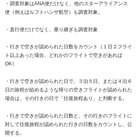
・調査対象はANA便だけなく、他のスターアライアンス
便（例えばルフトハンザ航空）も調査対象。
・直行便だけでなく、乗り継ぎも調査対象
・行きで空きが認められた日数をカウント（１日２フライ
ト以上あった場合、どれかのフライトで空きがあれば
OK）
・行きで空きが認められた日で、３泊５日、または４泊６
日の旅程が組めるような帰りの空きフライトが認められた
場合は、その行きの日で「往復旅程あり」と判断する。
・行きで空きが認められた日数と、その行きのフライトに
対して往復旅程が認められた行きの日数をカウントし、公
開する。