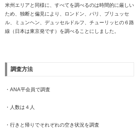
米州エリアと同様に、すべてを調べるのは時間的に厳しい
ため、独断と偏見により、ロンドン、パリ、ブリュッセ
ル、ミュンヘン、デュッセルドルフ、チューリッヒの６路
線（日本は東京発です）を調べることにしました。
調査方法
・ANA平会員で調査
・人数は４人
・行きと帰りでそれぞれの空き状況を調査