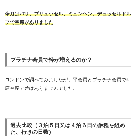
今月はパリ、ブリュッセル、ミュンヘン、デュッセルドル
フで空席がありました
プラチナ会員で枠が増えるのか？
ロンドンで調べてみましたが、平会員とプラチナ会員で4
席空席で差はありませんでした。
過去比較（３泊５日又は４泊６日の旅程を組め
た、行きの日数）