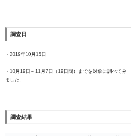
調査日
・2019年10月15日
・10月19日～11月7日（19日間）までを対象に調べてみ
ました。
調査結果