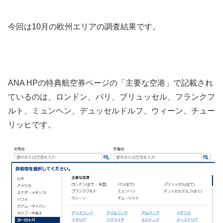
今回は10月の欧州エリアの調査結果です。
ANA HPの特典航空券ページの「主要な空港」で記載され
ているのは、ロンドン、パリ、ブリュッセル、フランクフ
ルト、ミュンヘン、デュッセルドルフ、ウィーン、チュー
リッヒです。