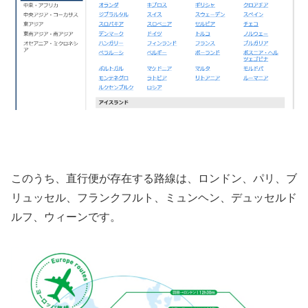
このうち、直行便が存在する路線は、ロンドン、パリ、ブ
リュッセル、フランクフルト、ミュンヘン、デュッセルド
ルフ、ウィーンです。