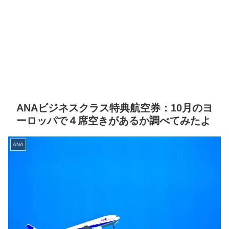
ANAビジネスクラス特典航空券：10月のヨ
ーロッパで４席空きがあるか調べてみたよ
ANA