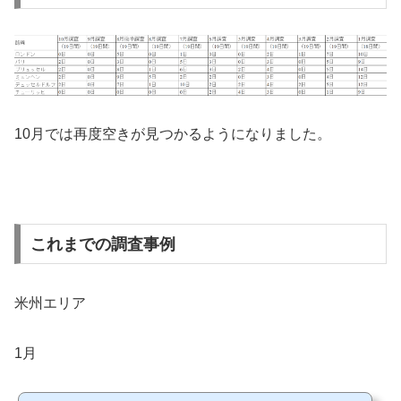
10月では再度空きが見つかるようになりました。
これまでの調査事例
米州エリア
1月