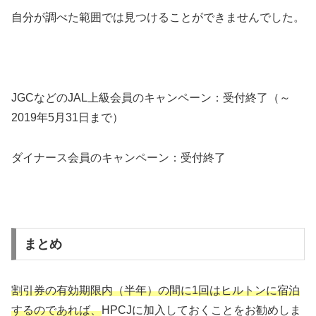
自分が調べた範囲では見つけることができませんでした。
JGCなどのJAL上級会員のキャンペーン：受付終了（～
2019年5月31日まで）
ダイナース会員のキャンペーン：受付終了
まとめ
割引券の有効期限内（半年）の間に1回はヒルトンに宿泊
するのであれば、
HPCJに加入しておくことをお勧めしま