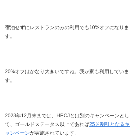
宿泊せずにレストランのみの利用でも10%オフになりま
す。
20%オフはかなり大きいですね。我が家も利用していま
す。
2023年12月末までは、HPCJとは別のキャンペーンとし
て、ゴールドステータス以上であれば
25％割引となるキ
ャンペーン
が実施されています。