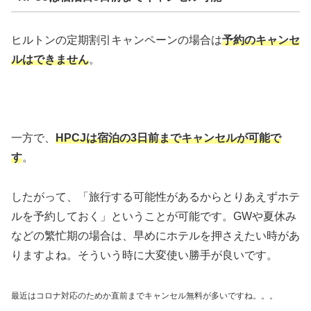
ヒルトンの定期割引キャンペーンの場合は
予約のキャンセ
ルはできません
。
一方で、
HPCJは宿泊の3日前までキャンセルが可能で
す
。
したがって、「旅行する可能性があるからとりあえずホテ
ルを予約しておく」ということが可能です。GWや夏休み
などの繁忙期の場合は、早めにホテルを押さえたい時があ
りますよね。そういう時に大変使い勝手が良いです。
最近はコロナ対応のためか直前までキャンセル無料が多いですね。。。