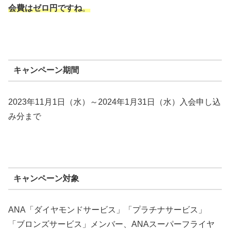
会費はゼロ円ですね
。
キャンペーン期間
2023年11月1日（水）～2024年1月31日（水）入会申し込
み分まで
キャンペーン対象
ANA「ダイヤモンドサービス」「プラチナサービス」
「ブロンズサービス」メンバー、ANAスーパーフライヤ