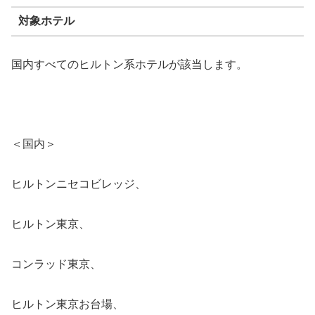
対象ホテル
国内すべてのヒルトン系ホテルが該当します。
＜国内＞
ヒルトンニセコビレッジ、
ヒルトン東京、
コンラッド東京、
ヒルトン東京お台場、