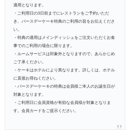
適用となります。
・ご利用日の3日前までにレストランをご予約いただ
き、バースデーケーキ特典のご利用の旨をお伝えくださ
い。
・特典の適用はメインディッシュをご注文いただくお食
事でのご利用の場合に限ります。
・ルームサービスは対象外となりますので、あらかじめ
ご了承ください。
・ケーキはホテルにより異なります。詳しくは、ホテル
に直接お尋ねください。
・バースデーケーキの特典は会員様ご本人のお誕生日が
対象となります。
・ご利用日に会員資格が有効な会員様が対象となりま
す。会員カードをご提示ください。