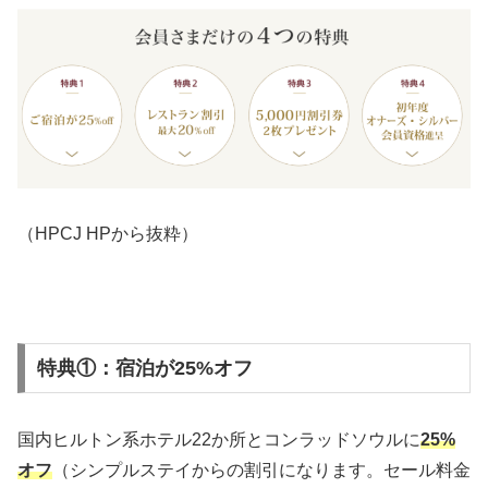
（HPCJ HPから抜粋）
特典①：宿泊が25%オフ
国内ヒルトン系ホテル22か所とコンラッドソウルに
25%
オフ
（シンプルステイからの割引になります。セール料金