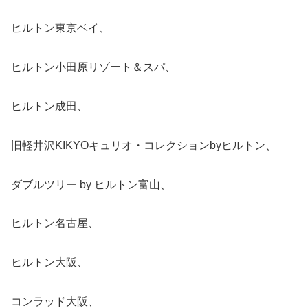
ヒルトン東京ベイ、
ヒルトン小田原リゾート＆スパ、
ヒルトン成田、
旧軽井沢KIKYOキュリオ・コレクションbyヒルトン、
ダブルツリー by ヒルトン富山、
ヒルトン名古屋、
ヒルトン大阪、
コンラッド大阪、