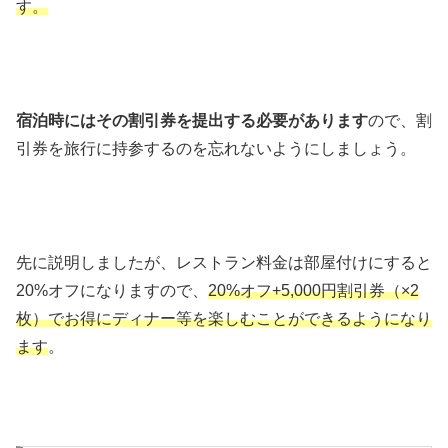
す。
宿泊時にはその割引券を提出する必要があります
ので、割
引券を旅行に持参するのを忘れないようにしましょう。
先に説明しましたが、レストラン料金は部屋付けにすると
20%オフになりますので、
20%オフ+5,000円割引券（×2
枚）でお得にディナー等を楽しむことができるようになり
ます
。