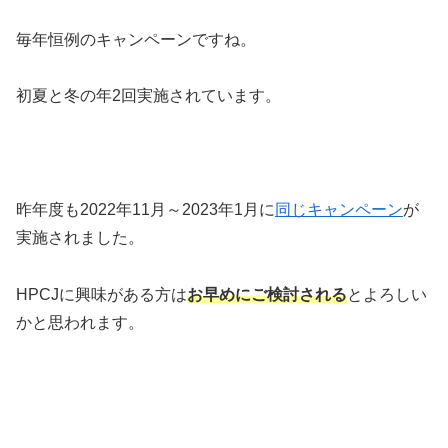
毎年恒例のキャンペーンですね。
初夏と冬の年2回実施されています。
昨年度も2022年11月～2023年1月に
同じキャンペーン
が
実施されました。
HPCJに興味がある方は
お早めにご検討される
とよろしい
かと思われます。