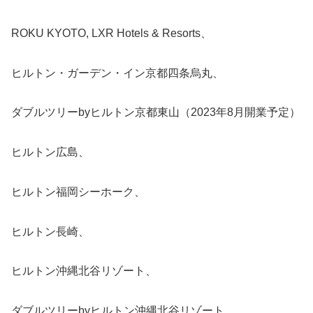
ROKU KYOTO, LXR Hotels & Resorts、
ヒルトン・ガーデン・イン京都四条烏丸、
ダブルツリーbyヒルトン京都東山（2023年8月開業予定）
ヒルトン広島、
ヒルトン福岡シーホーク、
ヒルトン長崎、
ヒルトン沖縄北谷リゾート、
ダブルツリーbyヒルトン沖縄北谷リゾート、