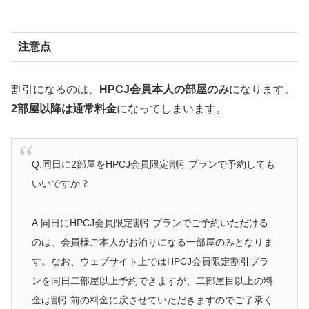
注意点
割引になるのは、
HPCJ会員本人の部屋のみ
になります。
2部屋以降は通常料金
になってしまいます。
Q.同日に2部屋をHPCJ会員限定割引プランで予約しても
いいですか？
A.
同日にHPCJ会員限定割引プランでご予約いただける
のは、会員様ご本人がお泊りになる一部屋のみとなりま
す。なお、ウェブサイト上ではHPCJ会員限定割引プラ
ンを同日二部屋以上予約できますが、二部屋目以上の料
金は割引前の料金に戻させていただきますのでご了承く