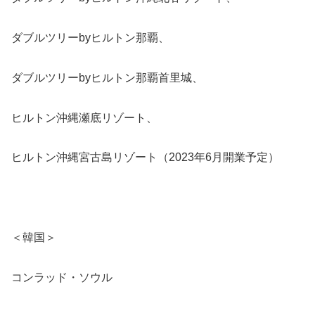
ダブルツリーbyヒルトン那覇、
ダブルツリーbyヒルトン那覇首里城、
ヒルトン沖縄瀬底リゾート、
ヒルトン沖縄宮古島リゾート（2023年6月開業予定）
＜韓国＞
コンラッド・ソウル