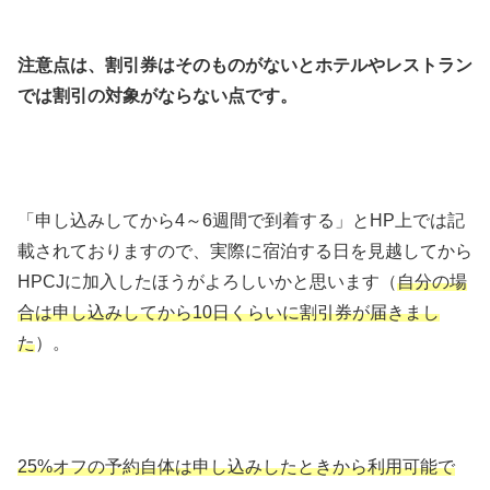
注意点は、割引券はそのものがないとホテルやレストラン
では割引の対象がならない点です。
「申し込みしてから4～6週間で到着する」とHP上では記
載されておりますので、実際に宿泊する日を見越してから
HPCJに加入したほうがよろしいかと思います（
自分の場
合は申し込みしてから10日くらいに割引券が届きまし
た
）。
25%オフの予約自体は申し込みしたときから利用可能で