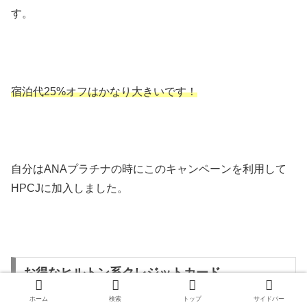
す。
宿泊代25%オフはかなり大きいです！
自分はANAプラチナの時にこのキャンペーンを利用して
HPCJに加入しました。
お得なヒルトン系クレジットカード
ホーム
検索
トップ
サイドバー