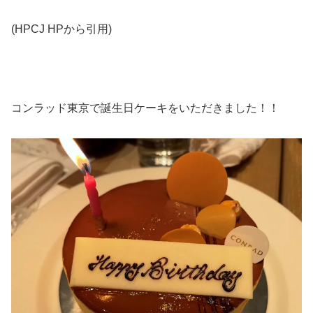
(HPCJ HPから引用)
コンラッド東京で誕生日ケーキをいただきました！！