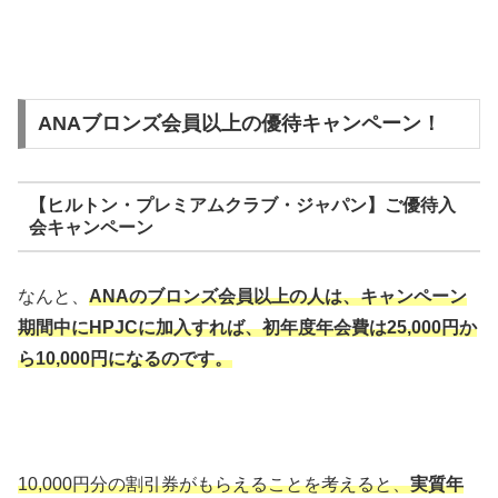
ANAブロンズ会員以上の優待キャンペーン！
【ヒルトン・プレミアムクラブ・ジャパン】ご優待入
会キャンペーン
なんと、
ANAのブロンズ会員以上の人は、キャンペーン
期間中にHPJCに加入すれば、初年度年会費は25,000円か
ら10,000円になるのです。
10,000円分の割引券がもらえることを考えると、
実質年