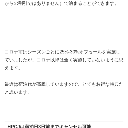
からの割引ではありません）で泊まることができます。
コロナ前はシーズンごとに25%-30%オフセールを実施し
ていましたが、コロナ以降は全く実施していないように思
えます。
最近は宿泊代が高騰していますので、とてもお得な特典だ
と思います。
HPCJは宿泊日3日前までキャンセル可能