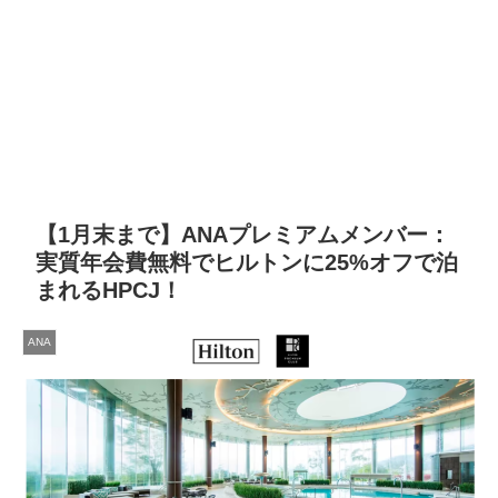
【1月末まで】ANAプレミアムメンバー：
実質年会費無料でヒルトンに25%オフで泊
まれるHPCJ！
ANA