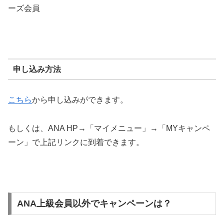
ーズ会員
申し込み方法
こちら
から申し込みができます。
もしくは、ANA HP→「マイメニュー」→「MYキャンペ
ーン」で上記リンクに到着できます。
ANA上級会員以外でキャンペーンは？