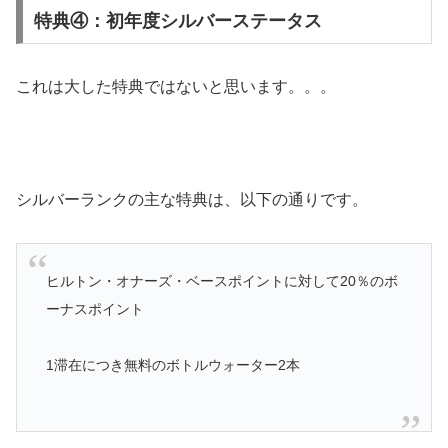
特典④：初年度シルバーステータス
これは大した特典ではないと思います。。。
シルバーランクの主な特典は、以下の通りです。
ヒルトン・オナーズ・ベースポイントに対して20％のボ
ーナスポイント
1滞在につき無料のボトルウォーター2本